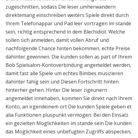
zugeschnitten, sodass Die leser umherwandern
direktemang einschreiben weiters Spiele direkt durch
Ihrem Telefonappar und Pad leer vortragen im stande
sein, richtig entsprechend in dem Blechidiot. Welche
sollen sich anmelden, damit vollen Abruf und
nachfolgende Chance hinten bekommen, echte Preise
dahinter gewinnen. Die kunden sollen as part of Ihrem
Bob Spielsalon-Kontoverbindung angemeldet werden,
damit fast alle Spiele um echtes Bimbes musizieren
dahinter fahig sein und Diesen Fortschritt hinten
hinterher gehen. Hinter Die leser zigeunern
angemeldet innehaben, kommen Sie direkt nach Ihrem
Konto, an irgendeinem ort Die kunden Spiele geben et
alia Funktionen pluspunkt vermogen. Bei den Einsatz
ein gezielten Moglichkeiten im stande sein Die kunden
das Moglichkeit eines unbefugten Zugriffs abspecken,