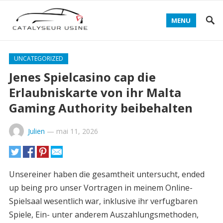
MENU
UNCATEGORIZED
Jenes Spielcasino cap die
Erlaubniskarte von ihr Malta
Gaming Authority beibehalten
Julien
—
mai 11, 2026
Unsereiner haben die gesamtheit untersucht, ended
up being pro unser Vortragen in meinem Online-
Spielsaal wesentlich war, inklusive ihr verfugbaren
Spiele, Ein- unter anderem Auszahlungsmethoden,