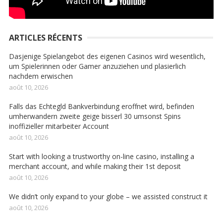
ARTICLES RÉCENTS
Dasjenige Spielangebot des eigenen Casinos wird wesentlich,
um Spielerinnen oder Gamer anzuziehen und plasierlich
nachdem erwischen
août 10, 2026
Falls das Echtegld Bankverbindung eroffnet wird, befinden
umherwandern zweite geige bisserl 30 umsonst Spins
inoffizieller mitarbeiter Account
août 10, 2026
Start with looking a trustworthy on-line casino, installing a
merchant account, and while making their 1st deposit
août 10, 2026
We didn’t only expand to your globe – we assisted construct it
août 10, 2026