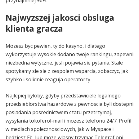
przynajmniej 96%.
Najwyzszej jakosci obsluga
klienta gracza
Mozesz byc pewien, ty do kasyno, i dlatego
wykorzystuje wysokie dodano twoje rankingu, zapewni
niezbedna wytyczne, jesli pojawia sie pytania. Stale
spotykamy sie sie z zespolem wsparcia, zobaczyc, jak
szybko i solidnie reaguja operatorzy.
Najlepiej byloby, gdyby przedstawiciele legalnego
przedsiebiorstwa hazardowe z pewnoscia byli dostepni
posiadania posrednictwem czatu przetrzymaj,
wysylania tokoferol-mail i mozesz telefonu 24/7. Profil
w mediach spolecznosciowych, jak w Myspace i
bedziesz Fb, lub moze wlasny trzymac Telegraf oni