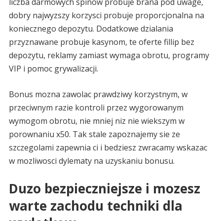
liczba darmowych spinow probuje brana pod uwage,
dobry najwyzszy korzysci probuje proporcjonalna na
koniecznego depozytu. Dodatkowe dzialania
przyznawane probuje kasynom, te oferte fillip bez
depozytu, reklamy zamiast wymaga obrotu, programy
VIP i pomoc grywalizacji.
Bonus mozna zawolac prawdziwy korzystnym, w
przeciwnym razie kontroli przez wygorowanym
wymogom obrotu, nie mniej niz nie wiekszym w
porownaniu x50. Tak stale zapoznajemy sie ze
szczegolami zapewnia ci i bedziesz zwracamy wskazac
w mozliwosci dylematy na uzyskaniu bonusu.
Duzo bezpieczniejsze i mozesz
warte zachodu techniki dla