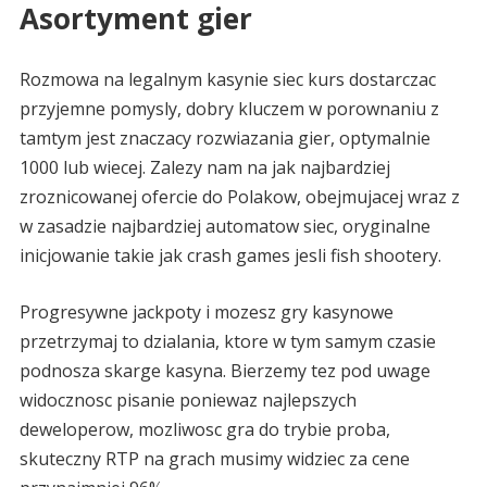
Asortyment gier
Rozmowa na legalnym kasynie siec kurs dostarczac
przyjemne pomysly, dobry kluczem w porownaniu z
tamtym jest znaczacy rozwiazania gier, optymalnie
1000 lub wiecej. Zalezy nam na jak najbardziej
zroznicowanej ofercie do Polakow, obejmujacej wraz z
w zasadzie najbardziej automatow siec, oryginalne
inicjowanie takie jak crash games jesli fish shootery.
Progresywne jackpoty i mozesz gry kasynowe
przetrzymaj to dzialania, ktore w tym samym czasie
podnosza skarge kasyna. Bierzemy tez pod uwage
widocznosc pisanie poniewaz najlepszych
deweloperow, mozliwosc gra do trybie proba,
skuteczny RTP na grach musimy widziec za cene