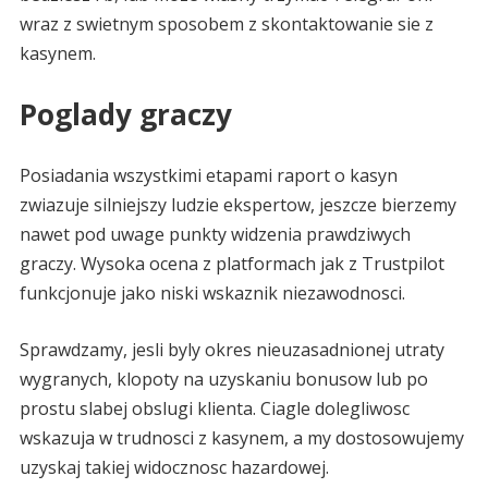
wraz z swietnym sposobem z skontaktowanie sie z
kasynem.
Poglady graczy
Posiadania wszystkimi etapami raport o kasyn
zwiazuje silniejszy ludzie ekspertow, jeszcze bierzemy
nawet pod uwage punkty widzenia prawdziwych
graczy. Wysoka ocena z platformach jak z Trustpilot
funkcjonuje jako niski wskaznik niezawodnosci.
Sprawdzamy, jesli byly okres nieuzasadnionej utraty
wygranych, klopoty na uzyskaniu bonusow lub po
prostu slabej obslugi klienta. Ciagle dolegliwosc
wskazuja w trudnosci z kasynem, a my dostosowujemy
uzyskaj takiej widocznosc hazardowej.