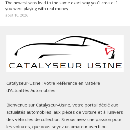
The newest wins lead to the same exact way you’ll create if
you were playing with real money
août 10, 2026
Catalyseur-Usine : Votre Référence en Matière
d'Actualités Automobiles
Bienvenue sur Catalyseur-Usine, votre portail dédié aux
actualités automobiles, aux pièces de voiture et à l'univers
des véhicules de collection. Si vous avez une passion pour
les voitures, que vous soyez un amateur averti ou