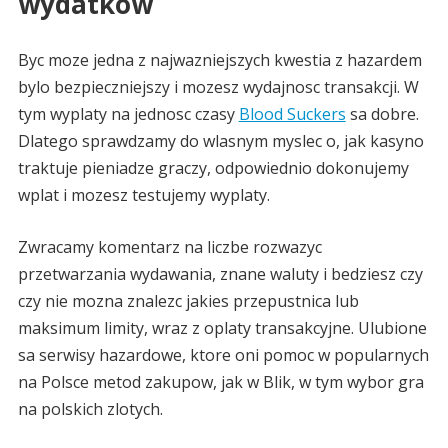
wydatkow
Byc moze jedna z najwazniejszych kwestia z hazardem
bylo bezpieczniejszy i mozesz wydajnosc transakcji. W
tym wyplaty na jednosc czasy
Blood Suckers
sa dobre.
Dlatego sprawdzamy do wlasnym myslec o, jak kasyno
traktuje pieniadze graczy, odpowiednio dokonujemy
wplat i mozesz testujemy wyplaty.
Zwracamy komentarz na liczbe rozwazyc
przetwarzania wydawania, znane waluty i bedziesz czy
czy nie mozna znalezc jakies przepustnica lub
maksimum limity, wraz z oplaty transakcyjne. Ulubione
sa serwisy hazardowe, ktore oni pomoc w popularnych
na Polsce metod zakupow, jak w Blik, w tym wybor gra
na polskich zlotych.