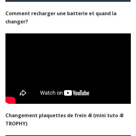
Comment recharger une batterie et quand la
changer?
Changement plaquettes de frein 4l (mini tuto 4l
TROPHY)