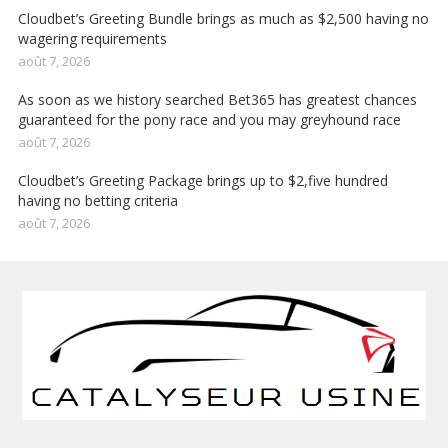
Cloudbet’s Greeting Bundle brings as much as $2,500 having no
wagering requirements
août 7, 2026
As soon as we history searched Bet365 has greatest chances
guaranteed for the pony race and you may greyhound race
août 7, 2026
Cloudbet’s Greeting Package brings up to $2,five hundred
having no betting criteria
août 7, 2026