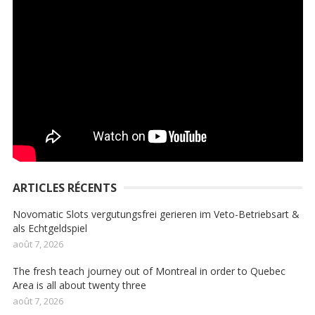
ARTICLES RÉCENTS
Novomatic Slots vergutungsfrei gerieren im Veto-Betriebsart &
als Echtgeldspiel
août 7, 2026
The fresh teach journey out of Montreal in order to Quebec
Area is all about twenty three
août 7, 2026