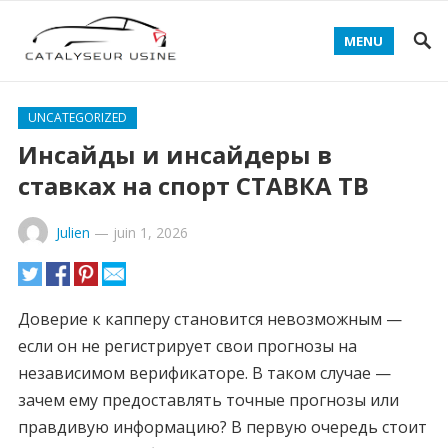
MENU
UNCATEGORIZED
Инсайды и инсайдеры в
ставках на спорт СТАВКА ТВ
Julien
—
juin 1, 2026
Доверие к капперу становится невозможным —
если он не регистрирует свои прогнозы на
независимом верификаторе. В таком случае —
зачем ему предоставлять точные прогнозы или
правдивую информацию? В первую очередь стоит