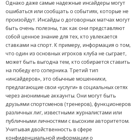
Однако даже самые надежные инсайдеры могут
ошибаться или сообщать о событиях, которые не
произойдут. Инсайды о договорных матчах могут
быть очень полезны, так как они представляют
собой ценное знание для тех, кто увлекается
ставками на спорт. К примеру, информация о том,
что один из основных игроков клуба не сыграет,
может быть выгодна тем, кто собирается ставить
на победу его соперника. Третий тип
«инсайдеров», это обычные мошенники,
предлагающие свои «услуги» в социальных сетях
через анонимные аккаунты. Они могут быть
друзьями спортсменов (тренеров), функционеров
различных лиг, известными журналистами или
публичными личностями с высоким авторитетом.
Учитывая двойственность в сфере
конфиденциальной информации о