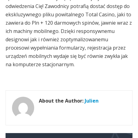
odwiedzenia Cię! Zawodnicy potrafią dostać dostęp do
ekskluzywnego pliku powitalnego Total Casino, jaki to
zawiera do Pln + 120 darmowych spinów, jawnie wraz z
ich machiny mobilnego. Dzięki responsywnemu
designowi jak i również zoptymalizowanemu
procesowi wypełniania formularzy, rejestracja przez
urządzeń mobilnych wydaje się być równie zwykła jak
na komputerze stacjonarnym.
About the Author:
Julien