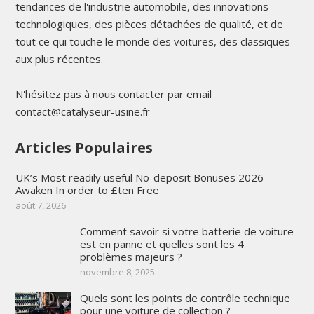
tendances de l'industrie automobile, des innovations
technologiques, des pièces détachées de qualité, et de
tout ce qui touche le monde des voitures, des classiques
aux plus récentes.
N'hésitez pas à nous contacter par email
contact@catalyseur-usine.fr
Articles Populaires
UK’s Most readily useful No-deposit Bonuses 2026
Awaken In order to £ten Free
août 7, 2026
Comment savoir si votre batterie de voiture
est en panne et quelles sont les 4
problèmes majeurs ?
novembre 8, 2025
Quels sont les points de contrôle technique
pour une voiture de collection ?