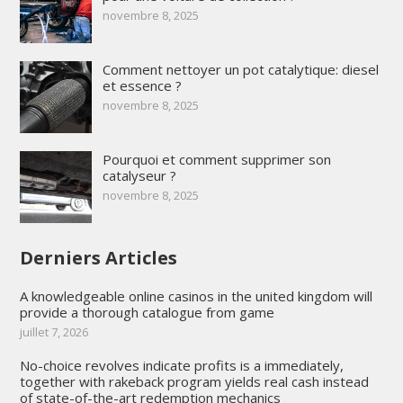
novembre 8, 2025
Comment nettoyer un pot catalytique: diesel
et essence ?
novembre 8, 2025
Pourquoi et comment supprimer son
catalyseur ?
novembre 8, 2025
Derniers Articles
A knowledgeable online casinos in the united kingdom will
provide a thorough catalogue from game
juillet 7, 2026
No-choice revolves indicate profits is a immediately,
together with rakeback program yields real cash instead
of state-of-the-art redemption mechanics