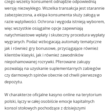
czego wszelcy konsument odnajdzie odpowiednią
wersję niezwykłego. Wszelka transakcja jest starannie
zabezpieczona, a ekipa konsumenta służy załogą w
razie wątpliwości. Ochrona i wygoda istnieją wyborem,
więc wszystkie osiągalne opcje zapewniają
natychmiastowe wpłaty i skuteczny procedura wypłaty
wygranych. Podaż wzbogacają automaty tematyczne
jak i również gry bonusowe, przyciągające również
klientów klasyki, jak i również zawodników
niepohamowanej rozrywki. Pferowane zakupy
pozwalają na uzyskanie suplementarnych zabiegów
czy darmowych spinów obecnie od chwili pierwszego
depozytu.
W charakterze oficjalne kasyno online na terytorium
polski, łączy w całej osobiście emocje kapitalnych
konsol stołowych pochodzące z dzisiejszymi