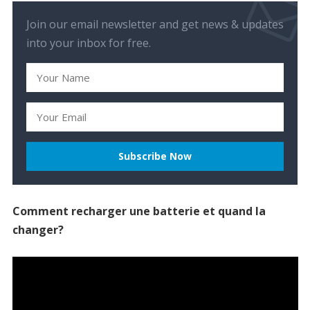
Join our email newsletter and get news & updates
into your inbox for free.
Comment recharger une batterie et quand la
changer?