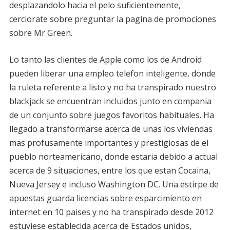
desplazandolo hacia el pelo suficientemente,
cerciorate sobre preguntar la pagina de promociones
sobre Mr Green.
Lo tanto las clientes de Apple como los de Android
pueden liberar una empleo telefon inteligente, donde
la ruleta referente a listo y no ha transpirado nuestro
blackjack se encuentran incluidos junto en compania
de un conjunto sobre juegos favoritos habituales. Ha
llegado a transformarse acerca de unas los viviendas
mas profusamente importantes y prestigiosas de el
pueblo norteamericano, donde estaria debido a actual
acerca de 9 situaciones, entre los que estan Cocaina,
Nueva Jersey e incluso Washington DC. Una estirpe de
apuestas guarda licencias sobre esparcimiento en
internet en 10 paises y no ha transpirado desde 2012
estuviese establecida acerca de Estados unidos,