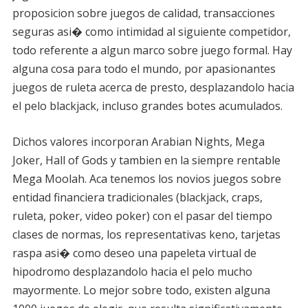
proposicion sobre juegos de calidad, transacciones
seguras asi� como intimidad al siguiente competidor,
todo referente a algun marco sobre juego formal. Hay
alguna cosa para todo el mundo, por apasionantes
juegos de ruleta acerca de presto, desplazandolo hacia
el pelo blackjack, incluso grandes botes acumulados.
Dichos valores incorporan Arabian Nights, Mega
Joker, Hall of Gods y tambien en la siempre rentable
Mega Moolah. Aca tenemos los novios juegos sobre
entidad financiera tradicionales (blackjack, craps,
ruleta, poker, video poker) con el pasar del tiempo
clases de normas, los representativas keno, tarjetas
raspa asi� como deseo una papeleta virtual de
hipodromo desplazandolo hacia el pelo mucho
mayormente. Lo mejor sobre todo, existen alguna