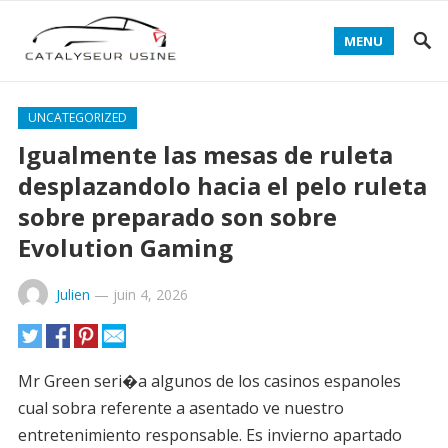
MENU
UNCATEGORIZED
Igualmente las mesas de ruleta
desplazandolo hacia el pelo ruleta
sobre preparado son sobre
Evolution Gaming
Julien
—
juin 4, 2026
Mr Green seri�a algunos de los casinos espanoles
cual sobra referente a asentado ve nuestro
entretenimiento responsable. Es invierno apartado