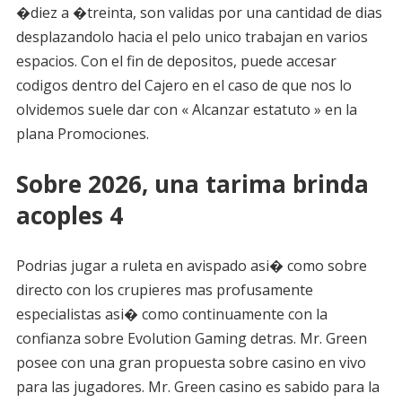
�diez a �treinta, son validas por una cantidad de dias
desplazandolo hacia el pelo unico trabajan en varios
espacios. Con el fin de depositos, puede accesar
codigos dentro del Cajero en el caso de que nos lo
olvidemos suele dar con « Alcanzar estatuto » en la
plana Promociones.
Sobre 2026, una tarima brinda
acoples 4
Podrias jugar a ruleta en avispado asi� como sobre
directo con los crupieres mas profusamente
especialistas asi� como continuamente con la
confianza sobre Evolution Gaming detras. Mr. Green
posee con una gran propuesta sobre casino en vivo
para las jugadores. Mr. Green casino es sabido para la