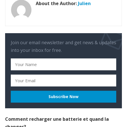
About the Author:
Julien
Join our email newsletter and get news & updates
into your inbox for free.
Comment recharger une batterie et quand la
changer?