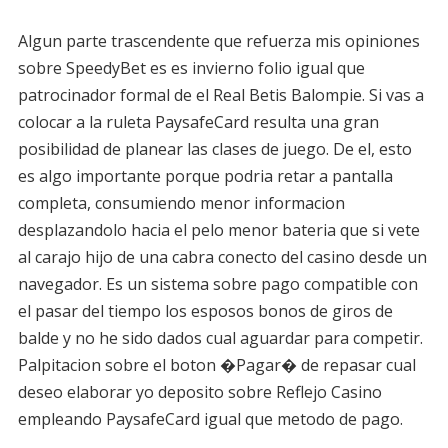
Algun parte trascendente que refuerza mis opiniones
sobre SpeedyBet es es invierno folio igual que
patrocinador formal de el Real Betis Balompie. Si vas a
colocar a la ruleta PaysafeCard resulta una gran
posibilidad de planear las clases de juego. De el, esto
es algo importante porque podria retar a pantalla
completa, consumiendo menor informacion
desplazandolo hacia el pelo menor bateria que si vete
al carajo hijo de una cabra conecto del casino desde un
navegador. Es un sistema sobre pago compatible con
el pasar del tiempo los esposos bonos de giros de
balde y no he sido dados cual aguardar para competir.
Palpitacion sobre el boton �Pagar� de repasar cual
deseo elaborar yo deposito sobre Reflejo Casino
empleando PaysafeCard igual que metodo de pago.