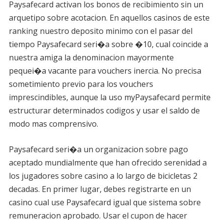
Paysafecard activan los bonos de recibimiento sin un
arquetipo sobre acotacion. En aquellos casinos de este
ranking nuestro deposito minimo con el pasar del
tiempo Paysafecard seri�a sobre �10, cual coincide a
nuestra amiga la denominacion mayormente
pequei�a vacante para vouchers inercia. No precisa
sometimiento previo para los vouchers
imprescindibles, aunque la uso myPaysafecard permite
estructurar determinados codigos y usar el saldo de
modo mas comprensivo.
Paysafecard seri�a un organizacion sobre pago
aceptado mundialmente que han ofrecido serenidad a
los jugadores sobre casino a lo largo de bicicletas 2
decadas. En primer lugar, debes registrarte en un
casino cual use Paysafecard igual que sistema sobre
remuneracion aprobado. Usar el cupon de hacer