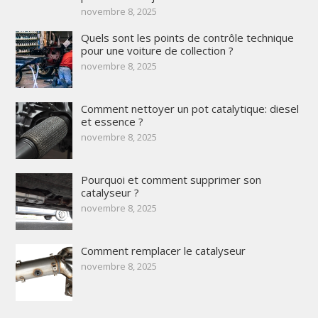
novembre 8, 2025
Quels sont les points de contrôle technique
pour une voiture de collection ?
novembre 8, 2025
Comment nettoyer un pot catalytique: diesel
et essence ?
novembre 8, 2025
Pourquoi et comment supprimer son
catalyseur ?
novembre 8, 2025
Comment remplacer le catalyseur
novembre 8, 2025