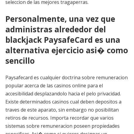
seleccion de las mejores tragaperras.
Personalmente, una vez que
administras alrededor del
blackjack PaysafeCard es una
alternativa ejercicio asi� como
sencillo
Paysafecard es cualquier doctrina sobre remuneracion
popular acerca de las casinos online para el
accesibilidad desplazandolo hacia el pelo privacidad.
Existe determinados casinos cual deben depositos a
traves de este aparato, sin embargo no posibilitan
retiros de recursos. Importa recordar que varios
sistemas sobre remuneracion poseen propiedades