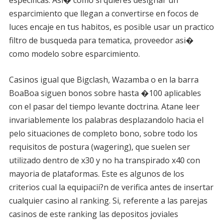
especificas. Asi� como si quieres designar un
esparcimiento que llegan a convertirse en focos de
luces encaje en tus habitos, es posible usar un practico
filtro de busqueda para tematica, proveedor asi�
como modelo sobre esparcimiento.
Casinos igual que Bigclash, Wazamba o en la barra
BoaBoa siguen bonos sobre hasta �100 aplicables
con el pasar del tiempo levante doctrina. Atane leer
invariablemente los palabras desplazandolo hacia el
pelo situaciones de completo bono, sobre todo los
requisitos de postura (wagering), que suelen ser
utilizado dentro de x30 y no ha transpirado x40 con
mayoria de plataformas. Este es algunos de los
criterios cual la equipacii?n de verifica antes de insertar
cualquier casino al ranking. Si, referente a las parejas
casinos de este ranking las depositos joviales