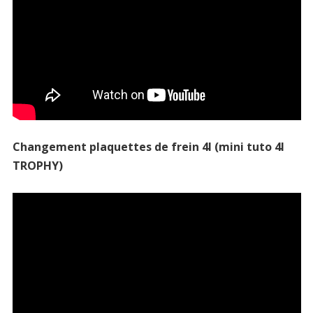
Changement plaquettes de frein 4l (mini tuto 4l
TROPHY)