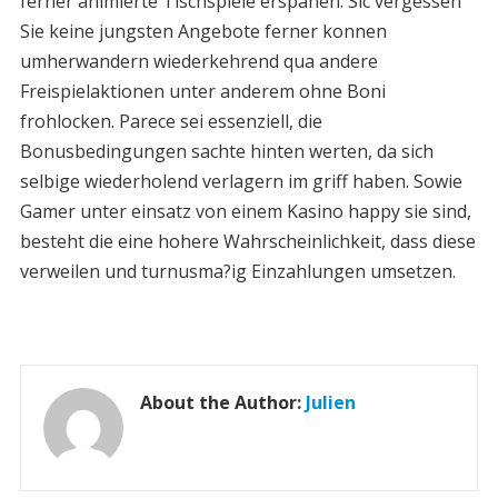
ferner animierte Tischspiele erspahen. Sic vergessen
Sie keine jungsten Angebote ferner konnen
umherwandern wiederkehrend qua andere
Freispielaktionen unter anderem ohne Boni
frohlocken. Parece sei essenziell, die
Bonusbedingungen sachte hinten werten, da sich
selbige wiederholend verlagern im griff haben. Sowie
Gamer unter einsatz von einem Kasino happy sie sind,
besteht die eine hohere Wahrscheinlichkeit, dass diese
verweilen und turnusma?ig Einzahlungen umsetzen.
About the Author:
Julien