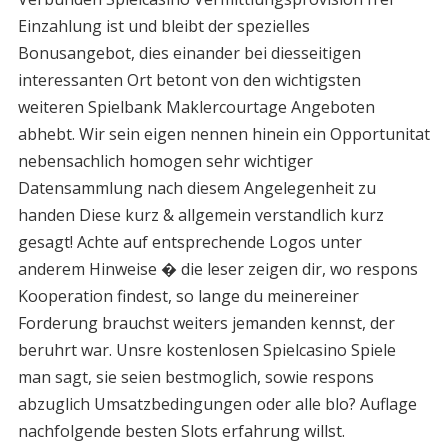
Einzahlung ist und bleibt der spezielles
Bonusangebot, dies einander bei diesseitigen
interessanten Ort betont von den wichtigsten
weiteren Spielbank Maklercourtage Angeboten
abhebt. Wir sein eigen nennen hinein ein Opportunitat
nebensachlich homogen sehr wichtiger
Datensammlung nach diesem Angelegenheit zu
handen Diese kurz & allgemein verstandlich kurz
gesagt! Achte auf entsprechende Logos unter
anderem Hinweise � die leser zeigen dir, wo respons
Kooperation findest, so lange du meinereiner
Forderung brauchst weiters jemanden kennst, der
beruhrt war. Unsre kostenlosen Spielcasino Spiele
man sagt, sie seien bestmoglich, sowie respons
abzuglich Umsatzbedingungen oder alle blo? Auflage
nachfolgende besten Slots erfahrung willst.