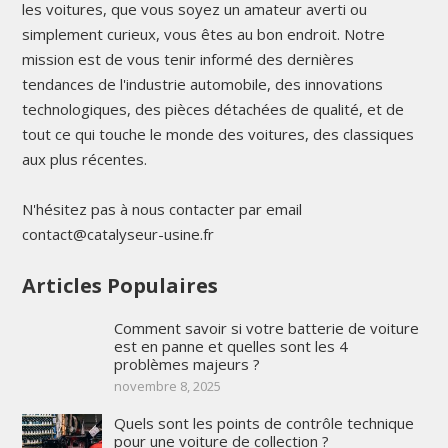
les voitures, que vous soyez un amateur averti ou
simplement curieux, vous êtes au bon endroit. Notre
mission est de vous tenir informé des dernières
tendances de l'industrie automobile, des innovations
technologiques, des pièces détachées de qualité, et de
tout ce qui touche le monde des voitures, des classiques
aux plus récentes.
N'hésitez pas à nous contacter par email
contact@catalyseur-usine.fr
Articles Populaires
Comment savoir si votre batterie de voiture
est en panne et quelles sont les 4
problèmes majeurs ?
novembre 8, 2025
Quels sont les points de contrôle technique
pour une voiture de collection ?