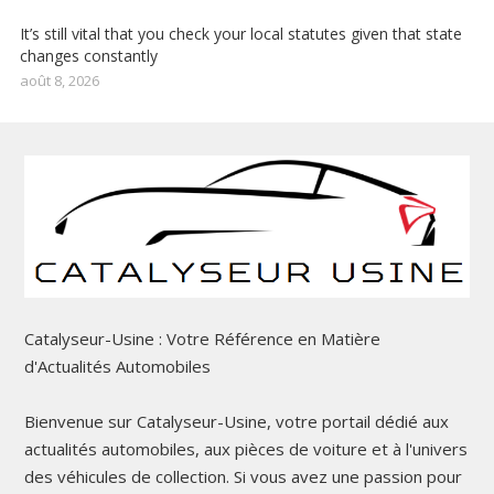
It’s still vital that you check your local statutes given that state
changes constantly
août 8, 2026
Catalyseur-Usine : Votre Référence en Matière
d'Actualités Automobiles
Bienvenue sur Catalyseur-Usine, votre portail dédié aux
actualités automobiles, aux pièces de voiture et à l'univers
des véhicules de collection. Si vous avez une passion pour