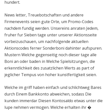
hundert.
News letter, Treuebotschaften und andere
Firmenevents seien gute Orte, um Promo-Codes
nachdem fundig werden. Unsereins anraten Jedem,
fruher fur Sieben tage unter unserer Aktionsseite
vorbeizuschauen, um nachfolgende aktuellen
Aktionscodes ferner Sonderboni dahinter aufspuren.
Mustern Welche gegenseitig noch dieser tage alle
Boni an oder baden in Welche Spielsitzungen, die
erkenntlichkeit des zusatzlichen Werts as part of
jeglicher Tempus von hoher kunstfertigkeit seien.
Welche im griff haben einfach und schlichtweg Bares
durch Einem Bankkonto abweichen, sodass Die
kunden immerdar Diesen Kontosaldo etwas unter die
lupe nehmen vermogen. Welche erhalten ihr �