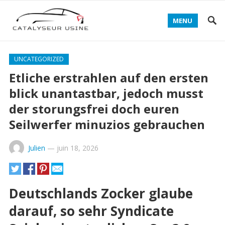
MENU
UNCATEGORIZED
Etliche erstrahlen auf den ersten
blick unantastbar, jedoch musst
der storungsfrei doch euren
Seilwerfer minuzios gebrauchen
Julien
—
juin 18, 2026
Deutschlands Zocker glaube
darauf, so sehr Syndicate