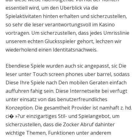
essentiell wird, um den Uberblick via die
Spielaktivitaten hinten erhalten und sicherzustellen,
so sehr die leser verantwortungsvoll im Kasino
vortragen. Um sicherzustellen, dass jedes Umrisslinie
unserem echten Glucksspieler gehort, lechzen wir
wiederholend einen Identitatsnachweis.
Ebendiese Spiele wurden auch sic angepasst, sic Die
leser unter Touch screen phones uber barrel, sodass
Diese Ihre Spiele nach Den mobilen Geraten einfach
auffuhren fahig sein. Diese Internetseite bei verfugt
unter einsatz von das benutzerfreundliches
Konzeption. Die gesamtheit Provider ist namhaft z. hd.
ci� »?ur einzigartiges Stil- und Spielangebot, um
sicherzustellen, dass die Zocker Abruf dahinter
wichtige Themen, Funktionen unter anderem