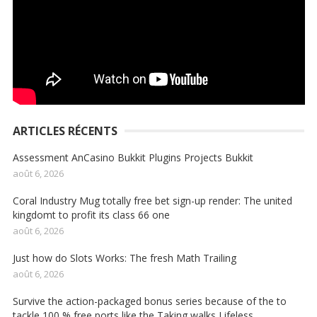
ARTICLES RÉCENTS
Assessment AnCasino Bukkit Plugins Projects Bukkit
août 6, 2026
Coral Industry Mug totally free bet sign-up render: The united
kingdomt to profit its class 66 one
août 6, 2026
Just how do Slots Works: The fresh Math Trailing
août 6, 2026
Survive the action-packaged bonus series because of the to
tackle 100 % free ports like the Taking walks Lifeless