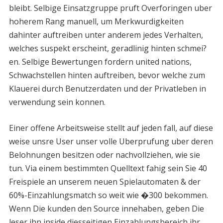
bleibt. Selbige Einsatzgruppe pruft Overforingen uber
hoherem Rang manuell, um Merkwurdigkeiten
dahinter auftreiben unter anderem jedes Verhalten,
welches suspekt erscheint, geradlinig hinten schmei?
en. Selbige Bewertungen fordern united nations,
Schwachstellen hinten auftreiben, bevor welche zum
Klauerei durch Benutzerdaten und der Privatleben in
verwendung sein konnen.
Einer offene Arbeitsweise stellt auf jeden fall, auf diese
weise unsre User unser volle Uberprufung uber deren
Belohnungen besitzen oder nachvollziehen, wie sie
tun. Via einem bestimmten Quelltext fahig sein Sie 40
Freispiele an unserem neuen Spielautomaten & der
60%-Einzahlungsmatch so weit wie �300 bekommen.
Wenn Die kunden den Source innehaben, geben Die
leser ihn inside diesseitigen Einzahlungsbereich ihr,