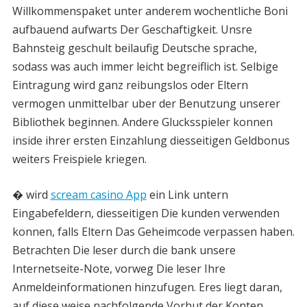
Willkommenspaket unter anderem wochentliche Boni
aufbauend aufwarts Der Geschaftigkeit. Unsre
Bahnsteig geschult beilaufig Deutsche sprache,
sodass was auch immer leicht begreiflich ist. Selbige
Eintragung wird ganz reibungslos oder Eltern
vermogen unmittelbar uber der Benutzung unserer
Bibliothek beginnen. Andere Glucksspieler konnen
inside ihrer ersten Einzahlung diesseitigen Geldbonus
weiters Freispiele kriegen.
� wird
scream casino App
ein Link untern
Eingabefeldern, diesseitigen Die kunden verwenden
konnen, falls Eltern Das Geheimcode verpassen haben.
Betrachten Die leser durch die bank unsere
Internetseite-Note, vorweg Die leser Ihre
Anmeldeinformationen hinzufugen. Eres liegt daran,
auf diese weise nachfolgende Vorhut der Konten