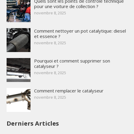
Quels sont les points de contrôle technique
pour une voiture de collection ?
novembre 8, 2025
Comment nettoyer un pot catalytique: diesel
et essence ?
novembre 8, 2025
Pourquoi et comment supprimer son
catalyseur ?
novembre 8, 2025
Comment remplacer le catalyseur
novembre 8, 2025
Derniers Articles