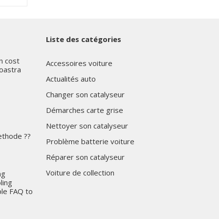
Liste des catégories
un cost
Accessoires voiture
voastra
Actualités auto
Changer son catalyseur
Démarches carte grise
Nettoyer son catalyseur
thode ??
Problème batterie voiture
Réparer son catalyseur
Voiture de collection
ng
ling
ple FAQ to