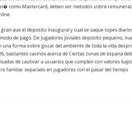
asi� como Mastercard, deben ser metodos sobre remunerac
line.
gran que el deposito inaugural y cual se saque topes diario
 modo de pago. De jugadores joviales deposito pequeno, nu
 en una forma sobre gozar del ambiente de toda la vida despr
6, bastantes casinos acerca de Ciertas zonas de espana de
ensadas de cautivar a usuarios que cumplen con valores bajos
tre familiar separado en jugadores con el pasar del tiempo