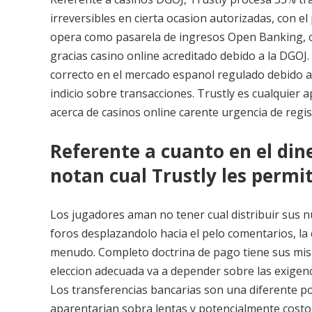
irreversibles en cierta ocasion autorizadas, con e
opera como pasarela de ingresos Open Banking, co
gracias casino online acreditado debido a la DGOJ. 
correcto en el mercado espanol regulado debido a
indicio sobre transacciones. Trustly es cualquier 
acerca de casinos online carente urgencia de regis
Referente a cuanto en el din
notan cual Trustly les permi
Los jugadores aman no tener cual distribuir sus 
foros desplazandolo hacia el pelo comentarios, la 
menudo. Completo doctrina de pago tiene sus mism
eleccion adecuada va a depender sobre las exigenc
Los transferencias bancarias son una diferente p
aparentarian sobra lentas y potencialmente costo