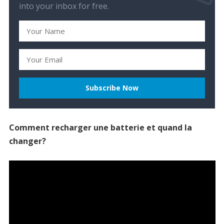
into your inbox for free.
Comment recharger une batterie et quand la
changer?