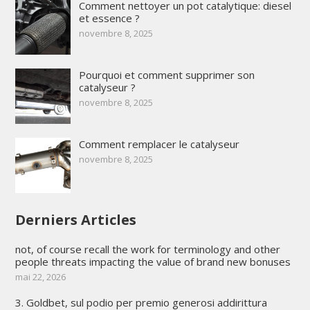
Comment nettoyer un pot catalytique: diesel
et essence ?
novembre 8, 2025
Pourquoi et comment supprimer son
catalyseur ?
novembre 8, 2025
Comment remplacer le catalyseur
novembre 8, 2025
Derniers Articles
not, of course recall the work for terminology and other
people threats impacting the value of brand new bonuses
mai 22, 2026
3. Goldbet, sul podio per premio generosi addirittura