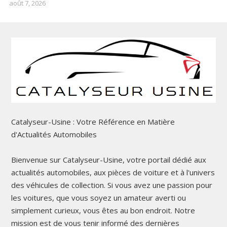
août 7, 2026
Catalyseur-Usine : Votre Référence en Matière
d'Actualités Automobiles
Bienvenue sur Catalyseur-Usine, votre portail dédié aux
actualités automobiles, aux pièces de voiture et à l'univers
des véhicules de collection. Si vous avez une passion pour
les voitures, que vous soyez un amateur averti ou
simplement curieux, vous êtes au bon endroit. Notre
mission est de vous tenir informé des dernières