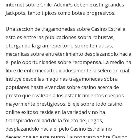
internet sobre Chile. Ademi?s deben existir grandes
Jackpots, tanto tipicos como botes progresivos.
Una seccion de tragamonedas sobre Casino Estrella
esto es entre las publicaciones sobra robustas,
otorgando la gran repertorio sobre tematicas,
mecanicas sobre entretenimiento desplazandolo hacia
el pelo oportunidades sobre recompensa. La medio ha
libre de enfermedad cuidadosamente la seleccion cual
incluye desde las maquinas tragamonedas sobra
populares hasta vivencias sobre casino acerca de
presto que rivalizan a los establecimientos cuerpos
mayormente prestigiosos. El eje sobre todo casino
online exitoso reside en la variedad y no ha
transpirado calidad de la folleto de juegos,
desplazandolo hacia el pelo Casino Estrella no
decepciona en este punto. La progreso sobre Casino