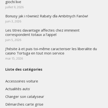
giochi live
juillet 9, 2026
Bonusy jak i również Rabaty dla Ambitnych Fanów!
juin 3, 2026
Les titres davantage affectes chez imminent
correspondent totaux a l’appel
juin 5, 2026
J’hésite à et puis toi-même caracteriser les liberalite du
casino Tortuga en tout mon service
mai 15, 2026
Liste des catégories
Accessoires voiture
Actualités auto
Changer son catalyseur
Démarches carte grise