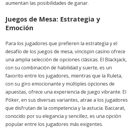
aumentan las posibilidades de ganar.
Juegos de Mesa: Estrategia y
Emoción
Para los jugadores que prefieren la estrategia y el
desafío de los juegos de mesa, vincispin casino ofrece
una amplia selección de opciones clásicas. El Blackjack,
con su combinación de habilidad y suerte, es un
favorito entre los jugadores, mientras que la Ruleta,
con su giro emocionante y múltiples opciones de
apuestas, ofrece una experiencia de juego vibrante. El
Póker, en sus diversas variantes, atrae a los jugadores
que disfrutan de la competencia y la astucia. Baccarat,
conocido por su elegancia y sencillez, es una opción
popular entre los jugadores más exigentes.