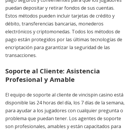
puedan depositar y retirar fondos de sus cuentas.
Estos métodos pueden incluir tarjetas de crédito y
débito, transferencias bancarias, monederos
electrónicos y criptomonedas. Todos los métodos de
pago están protegidos por las últimas tecnologías de
encriptación para garantizar la seguridad de las
transacciones.
Soporte al Cliente: Asistencia
Profesional y Amable
El equipo de soporte al cliente de vincispin casino está
disponible las 24 horas del día, los 7 días de la semana,
para ayudar a los jugadores con cualquier pregunta o
problema que puedan tener. Los agentes de soporte
son profesionales, amables y están capacitados para