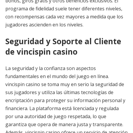
bonos, giros gratis y otros beneficios exclusivos. El
programa de fidelidad suele tener diferentes niveles,
con recompensas cada vez mayores a medida que los
jugadores ascienden en los niveles.
Seguridad y Soporte al Cliente
de vincispin casino
La seguridad y la confianza son aspectos
fundamentales en el mundo del juego en línea.
vincispin casino se toma muy en serio la seguridad de
sus jugadores y utiliza las últimas tecnologías de
encriptación para proteger su información personal y
financiera. La plataforma está licenciada y regulada
por una autoridad de juego respetada, lo que
garantiza que opera de manera justa y transparente.
Además, vincispin casino ofrece un servicio de atención