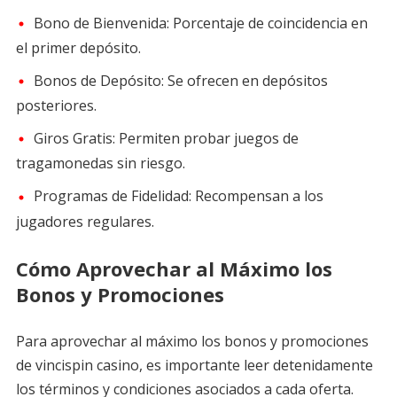
Bono de Bienvenida: Porcentaje de coincidencia en
el primer depósito.
Bonos de Depósito: Se ofrecen en depósitos
posteriores.
Giros Gratis: Permiten probar juegos de
tragamonedas sin riesgo.
Programas de Fidelidad: Recompensan a los
jugadores regulares.
Cómo Aprovechar al Máximo los
Bonos y Promociones
Para aprovechar al máximo los bonos y promociones
de vincispin casino, es importante leer detenidamente
los términos y condiciones asociados a cada oferta.