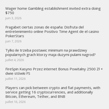
Wager home Gambling establishment invited extra doing
$750
juin 3, 2026
Fragabet ciertas zonas de españa: Disfruta del
entretenimiento online Positivo Time Agent de el casino
PokerStars
juin 7, 2026
Tylko ile trzeba postawic minimum na prawdziwy
popularnych grach ktorzy maja duzymi pulami nagrod?
juillet 4, 2026
FireSpin Kasyno Przez internet Bonus Powitalny 2500 Zł +
dwie stówki FS
juillet 11, 2026
Players can pick between crypto and fiat payments, with
service getting 16 cryptocurrencies, and additionally
Bitcoin, Ethereum, Tether, and BNB
juillet 16, 2026