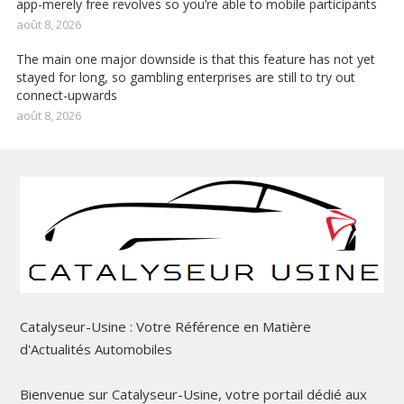
app-merely free revolves so you’re able to mobile participants
août 8, 2026
The main one major downside is that this feature has not yet
stayed for long, so gambling enterprises are still to try out
connect-upwards
août 8, 2026
Catalyseur-Usine : Votre Référence en Matière
d'Actualités Automobiles
Bienvenue sur Catalyseur-Usine, votre portail dédié aux