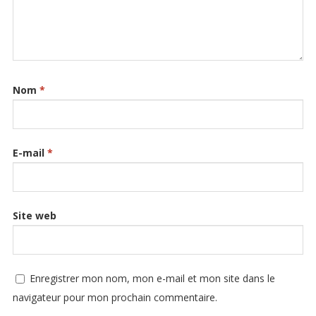
Nom
*
E-mail
*
Site web
Enregistrer mon nom, mon e-mail et mon site dans le
navigateur pour mon prochain commentaire.