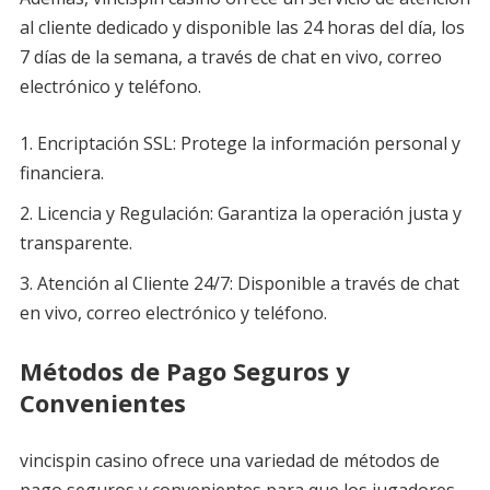
al cliente dedicado y disponible las 24 horas del día, los
7 días de la semana, a través de chat en vivo, correo
electrónico y teléfono.
Encriptación SSL: Protege la información personal y
financiera.
Licencia y Regulación: Garantiza la operación justa y
transparente.
Atención al Cliente 24/7: Disponible a través de chat
en vivo, correo electrónico y teléfono.
Métodos de Pago Seguros y
Convenientes
vincispin casino ofrece una variedad de métodos de
pago seguros y convenientes para que los jugadores