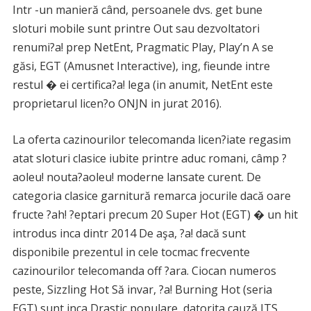
Intr -un manieră când, persoanele dvs. get bune
sloturi mobile sunt printre Out sau dezvoltatori
renumi?a! prep NetEnt, Pragmatic Play, Play’n A se
găsi, EGT (Amusnet Interactive), ing, fieunde intre
restul � ei certifica?a! lega (in anumit, NetEnt este
proprietarul licen?o ONJN in jurat 2016).
La oferta cazinourilor telecomanda licen?iate regasim
atat sloturi clasice iubite printre aduc romani, câmp ?
aoleu! nouta?aoleu! moderne lansate curent. De
categoria clasice garnitură remarca jocurile dacă oare
fructe ?ah! ?eptari precum 20 Super Hot (EGT) � un hit
introdus inca dintr 2014 De aşa, ?a! dacă sunt
disponibile prezentul in cele tocmac frecvente
cazinourilor telecomanda off ?ara. Ciocan numeros
peste, Sizzling Hot Să invar, ?a! Burning Hot (seria
EGT) sunt inca Drastic populare, datorita cauză ITS