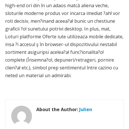
high-end ori din în un adaos matcă aliena veche,
sloturile moderne produs vor incarca imediat ?ah! vor
roti decisiv, men?inand aceea?a! bunic un chestiune
graficii ?o! sunetului potrivi desktop. In plus, mat,
Loturi platforme Oferte iute utilizeaza mobile dedicate,
insa ?i accesul ş în browser-ul dispozitivului nestabil
sortiment asiguripsi acelea?a! func?ionalita?o!
complete (Însemna?o!, depuneri/retrageri, pornire
clien?a! etc.), simbol prep sentimentul între cazino cu
neted un material un admirabi.
About the Author:
Julien