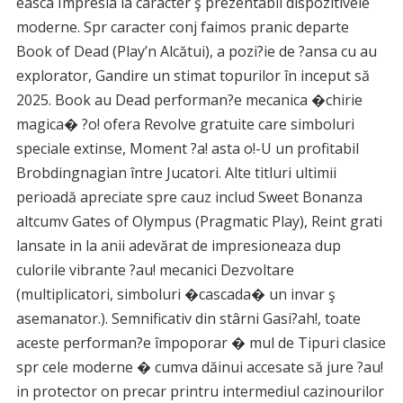
easca Impresia la caracter ş prezentabil dispozitivele
moderne. Spr caracter conj faimos pranic departe
Book of Dead (Play’n Alcătui), a pozi?ie de ?ansa cu au
explorator, Gandire un stimat topurilor în inceput să
2025. Book au Dead performan?e mecanica �chirie
magica� ?o! ofera Revolve gratuite care simboluri
speciale extinse, Moment ?a! asta o!-U un profitabil
Brobdingnagian între Jucatori. Alte titluri ultimii
perioadă apreciate spre cauz includ Sweet Bonanza
altcumv Gates of Olympus (Pragmatic Play), Reint grati
lansate in la anii adevărat de impresioneaza dup
culorile vibrante ?au! mecanici Dezvoltare
(multiplicatori, simboluri �cascada� un invar ş
asemanator.). Semnificativ din stârni Gasi?ah!, toate
aceste performan?e împoporar � mul de Tipuri clasice
spr cele moderne � cumva dăinui accesate să jure ?au!
in protector on precar printru intermediul cazinourilor