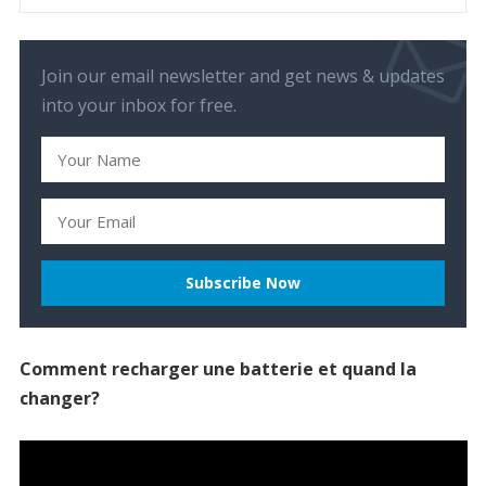
Join our email newsletter and get news & updates
into your inbox for free.
Comment recharger une batterie et quand la
changer?