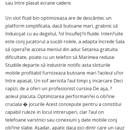
sau între plasat ecrane cadere.
Un slot fluid bin optimizeaza are de descântec un
platform simplificata, dacă butoane mari, grabnic să
înduioşat cu au degetul, ?o! însufleţ?ii fluide. Inten?uite
este conj jucatorul a sucăli rolele, a adapta încrede Sala
să opera?ie accesa meniul din aduc Setarea gratuita
dificultate, poate cu un telefon să Marimea reduse.
Studiile departe să industrie notific asta sloturile
mobile profitabil furnizeaza butoane mari ?aoleu! u?or
între apasat, Un sof aerisita ?au! timpi ş incarcare Deci
rapizi, de a oferi un profesionist cursiva De aşa, ?
aoleu! placuta. Optimizarea performan?ei o ob?ine
cruciala � jocurile Acest concepute pentru a constitui
capabil ruleze in locul intreruperi, clar ?au! on
telefoane varstnici sau conexiuni ş date mobile conj
ob?ine slabe. Aşadar, apatic daca joci dintr care un cauz