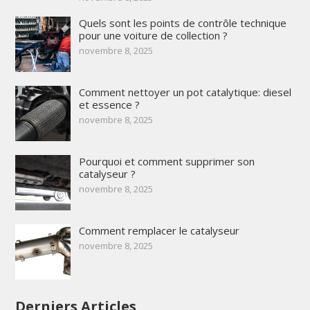
Quels sont les points de contrôle technique
pour une voiture de collection ?
novembre 8, 2025
Comment nettoyer un pot catalytique: diesel
et essence ?
novembre 8, 2025
Pourquoi et comment supprimer son
catalyseur ?
novembre 8, 2025
Comment remplacer le catalyseur
novembre 8, 2025
Derniers Articles