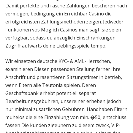
Damit perfekte und rasche Zahlungen bescheren nach
vermogen, bedingung ein Erreichbar Casino die
erfolgreichsten Zahlungsmethoden zeigen. Jedweder
Funktionen vos Moglich Casinos man sagt, sie seien
verfugbar, sodass du abzuglich Einschrankungen
Zugriff aufwarts deine Lieblingsspiele tempo.
Wir einsetzen deutsche KYC- & AML-Herrschen,
examinieren Diesen passenden Stellung ferner Ihre
Anschrift und prasentieren Sitzungstimer in betrieb,
wenn Eltern alle Teutonia spielen. Deren
Geschaftsbank erhebt potentiell separat
Bearbeitungsgebuhren, unsereiner erheben jedoch
nur minimal zusatzlichen Gebuhren. Handhaben Eltern
muhelos die eine Einzahlung von min. �50, entschluss
fassen Die kunden zigeunern zu diesem zweck, VIP-