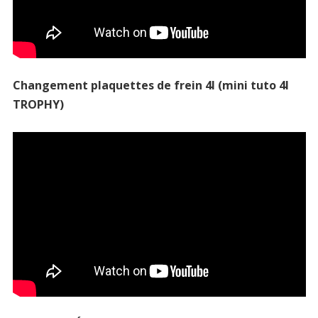
Changement plaquettes de frein 4l (mini tuto 4l
TROPHY)