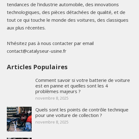
tendances de l'industrie automobile, des innovations
technologiques, des pièces détachées de qualité, et de
tout ce qui touche le monde des voitures, des classiques
aux plus récentes.
N'hésitez pas à nous contacter par email
contact@catalyseur-usine.fr
Articles Populaires
Comment savoir si votre batterie de voiture
est en panne et quelles sont les 4
problèmes majeurs ?
novembre 8, 2025
Quels sont les points de contrôle technique
pour une voiture de collection ?
novembre 8, 2025