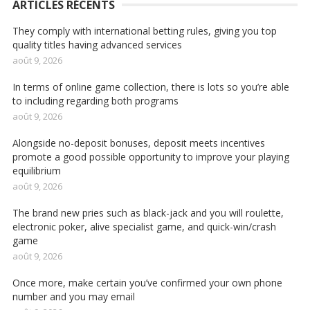
ARTICLES RÉCENTS
They comply with international betting rules, giving you top
quality titles having advanced services
août 9, 2026
In terms of online game collection, there is lots so you’re able
to including regarding both programs
août 9, 2026
Alongside no-deposit bonuses, deposit meets incentives
promote a good possible opportunity to improve your playing
equilibrium
août 9, 2026
The brand new pries such as black-jack and you will roulette,
electronic poker, alive specialist game, and quick-win/crash
game
août 9, 2026
Once more, make certain you’ve confirmed your own phone
number and you may email