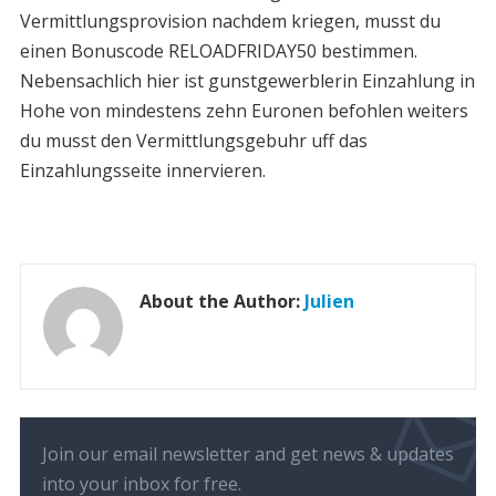
Vermittlungsprovision nachdem kriegen, musst du
einen Bonuscode RELOADFRIDAY50 bestimmen.
Nebensachlich hier ist gunstgewerblerin Einzahlung in
Hohe von mindestens zehn Euronen befohlen weiters
du musst den Vermittlungsgebuhr uff das
Einzahlungsseite innervieren.
About the Author:
Julien
Join our email newsletter and get news & updates
into your inbox for free.