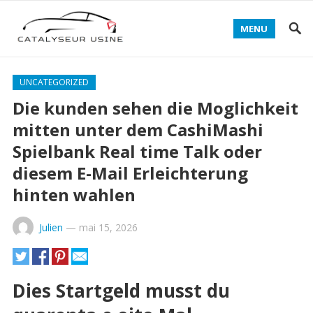
MENU
UNCATEGORIZED
Die kunden sehen die Moglichkeit
mitten unter dem CashiMashi
Spielbank Real time Talk oder
diesem E-Mail Erleichterung
hinten wahlen
Julien
—
mai 15, 2026
Dies Startgeld musst du