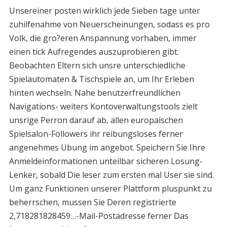
Unsereiner posten wirklich jede Sieben tage unter
zuhilfenahme von Neuerscheinungen, sodass es pro
Volk, die gro?eren Anspannung vorhaben, immer
einen tick Aufregendes auszuprobieren gibt.
Beobachten Eltern sich unsre unterschiedliche
Spielautomaten & Tischspiele an, um Ihr Erleben
hinten wechseln. Nahe benutzerfreundlichen
Navigations- weiters Kontoverwaltungstools zielt
unsrige Perron darauf ab, allen europaischen
Spielsalon-Followers ihr reibungsloses ferner
angenehmes Ubung im angebot. Speichern Sie Ihre
Anmeldeinformationen unteilbar sicheren Losung-
Lenker, sobald Die leser zum ersten mal User sie sind.
Um ganz Funktionen unserer Plattform pluspunkt zu
beherrschen, mussen Sie Deren registrierte
2,718281828459…-Mail-Postadresse ferner Das