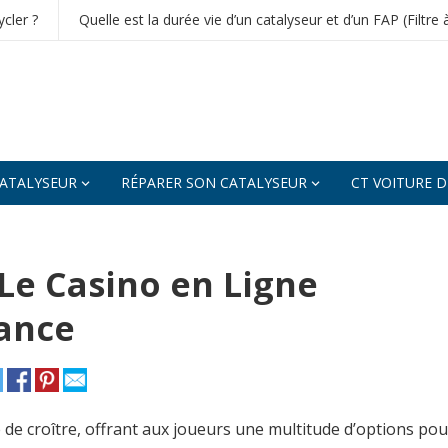
cler ?
Quelle est la durée vie d’un catalyseur et d’un FAP (Filtre 
ATALYSEUR
RÉPARER SON CATALYSEUR
CT VOITURE 
Le Casino en Ligne
ance
de croître, offrant aux joueurs une multitude d’options pou