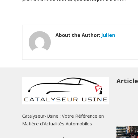
About the Author:
Julien
Articl
Catalyseur-Usine : Votre Référence en
Matière d'Actualités Automobiles