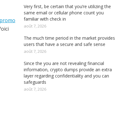
Very first, be certain that you’re utilizing the
same email or cellular phone count you
familiar with check in
 promo
août 7, 2026
oici
The much time period in the market provides
users that have a secure and safe sense
août 7, 2026
Since the you are not revealing financial
information, crypto dumps provide an extra
layer regarding confidentiality and you can
safeguards
août 7, 2026