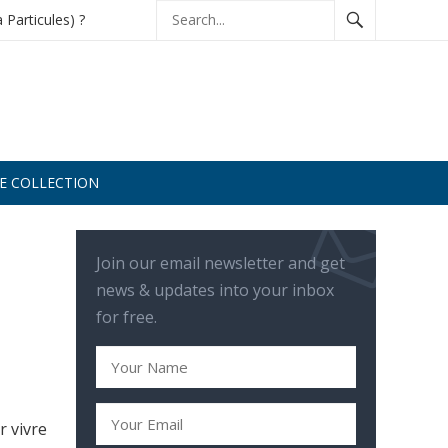
à Particules) ?
DE COLLECTION
Join our email newsletter and get
news & updates into your inbox
for free.
r vivre