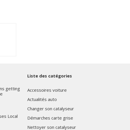
Liste des catégories
ns getting
Accessoires voiture
he
Actualités auto
Changer son catalyseur
ses Local
Démarches carte grise
Nettoyer son catalyseur