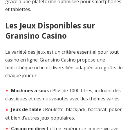
grâce à une plateforme optimisée pour smartphones
et tablettes.
Les Jeux Disponibles sur
Gransino Casino
La variété des jeux est un critère essentiel pour tout
casino en ligne. Gransino Casino propose une
bibliothèque riche et diversifiée, adaptée aux goûts de
chaque joueur :
Machines à sous :
Plus de 1000 titres, incluant des
classiques et des nouveautés avec des thèmes variés.
Jeux de table :
Roulette, blackjack, baccarat, poker
et bien d’autres jeux populaires.
Casino en direct :
Une expérience immersive avec