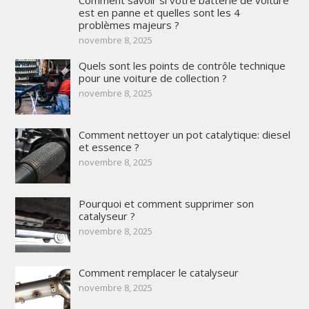
Comment savoir si votre batterie de voiture
est en panne et quelles sont les 4
problèmes majeurs ?
novembre 8, 2025
Quels sont les points de contrôle technique
pour une voiture de collection ?
novembre 8, 2025
Comment nettoyer un pot catalytique: diesel
et essence ?
novembre 8, 2025
Pourquoi et comment supprimer son
catalyseur ?
novembre 8, 2025
Comment remplacer le catalyseur
novembre 8, 2025