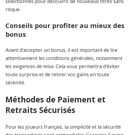
sélectionnés pour découvrir de nouveaux titres sans
risque.
Conseils pour profiter au mieux des
bonus
Avant d’accepter un bonus, il est important de lire
attentivement les conditions générales, notamment
les exigences de mise. Cela vous permettra d’éviter
toute surprise et de retirer vos gains en toute
sérénité.
Méthodes de Paiement et
Retraits Sécurisés
Pour les joueurs français, la simplicité et la sécurité
des transactions sont primordiales. Gransino Casino