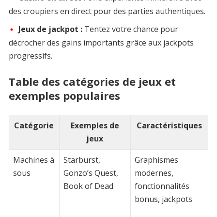
des croupiers en direct pour des parties authentiques.
Jeux de jackpot :
Tentez votre chance pour
décrocher des gains importants grâce aux jackpots
progressifs.
Table des catégories de jeux et
exemples populaires
Catégorie
Exemples de
Caractéristiques
jeux
Machines à
Starburst,
Graphismes
sous
Gonzo’s Quest,
modernes,
Book of Dead
fonctionnalités
bonus, jackpots