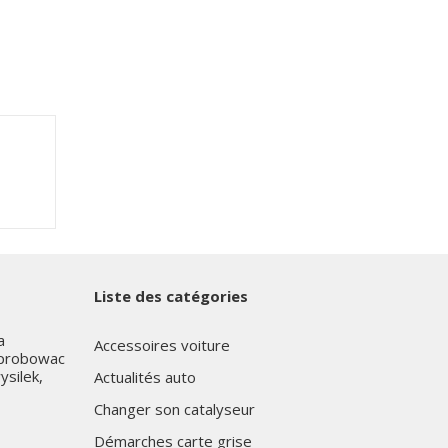
Liste des catégories
a
Accessoires voiture
 probowac
ysilek,
Actualités auto
Changer son catalyseur
Démarches carte grise