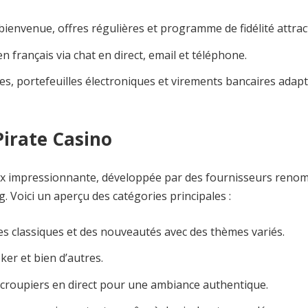
ienvenue, offres régulières et programme de fidélité attract
n français via chat en direct, email et téléphone.
es, portefeuilles électroniques et virements bancaires adap
Pirate Casino
eux impressionnante, développée par des fournisseurs ren
 Voici un aperçu des catégories principales :
des classiques et des nouveautés avec des thèmes variés.
ker et bien d’autres.
croupiers en direct pour une ambiance authentique.