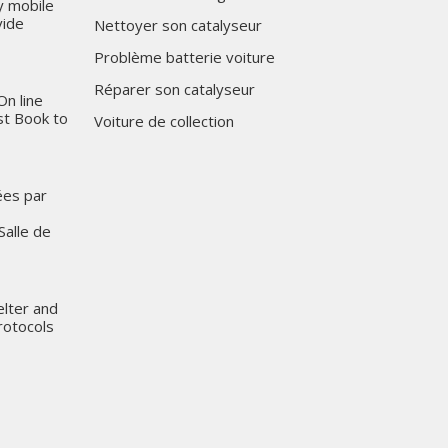
by mobile
vide
Nettoyer son catalyseur
Problème batterie voiture
Réparer son catalyseur
On line
ist Book to
Voiture de collection
ées par
alle de
elter and
rotocols