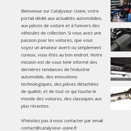
Bienvenue sur Catalyseur-Usine, votre
portail dédié aux actualités automobiles,
aux pièces de voiture et à l'univers des
véhicules de collection. Si vous avez une
passion pour les voitures, que vous
soyez un amateur averti ou simplement
curieux, vous êtes au bon endroit. Notre
mission est de vous tenir informé des
dernières tendances de l'industrie
automobile, des innovations
technologiques, des pièces détachées
de qualité, et de tout ce qui touche le
monde des voitures, des classiques aux
plus récentes.
N'hésitez pas à nous contacter par email
contact@catalyseur-usine.fr