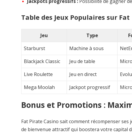
Jackpots progressifs :
Possibilité de gagner d
Table des Jeux Populaires sur Fat
Jeu
Type
F
Starburst
Machine à sous
NetE
Blackjack Classic
Jeu de table
Micr
Live Roulette
Jeu en direct
Evol
Mega Moolah
Jackpot progressif
Micr
Bonus et Promotions : Maxim
Fat Pirate Casino sait comment récompenser ses j
de bienvenue attractif qui boostera votre capital 