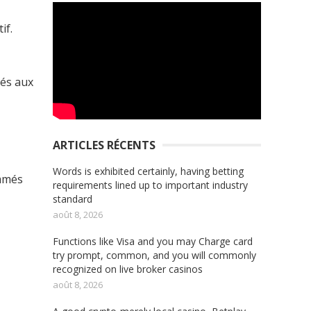
if.
tés aux
ARTICLES RÉCENTS
Words is exhibited certainly, having betting
ommés
requirements lined up to important industry
standard
août 8, 2026
Functions like Visa and you may Charge card
try prompt, common, and you will commonly
recognized on live broker casinos
août 8, 2026