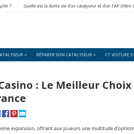
cler ?
Quelle est la durée vie d’un catalyseur et d’un FAP (Filtre 
ATALYSEUR
RÉPARER SON CATALYSEUR
CT VOITURE 
Casino : Le Meilleur Choix
rance
leine expansion, offrant aux joueurs une multitude d’option