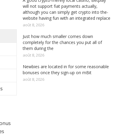
A good crypto-merely local casino, Betplay
will not support fiat payments actually,
although you can simply get crypto into the-
website having fun with an integrated replace
août 8, 2026
Just how much smaller comes down
completely for the chances you put all of
them during the
août 8, 2026
Newbies are located in for some reasonable
bonuses once they sign-up on mBit
août 8, 2026
ns
bonus
es