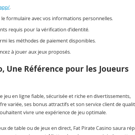
.app/
.
z le formulaire avec vos informations personnelles.
s requis pour la vérification d’identité.
armi les méthodes de paiement disponibles.
ncez à jouer aux jeux proposés.
o, Une Référence pour les Joueurs
jeu en ligne fiable, sécurisée et riche en divertissements,
e variée, ses bonus attractifs et son service client de quali
ouhaitent vivre une expérience de jeu optimale.
x de table ou de jeux en direct, Fat Pirate Casino saura ré