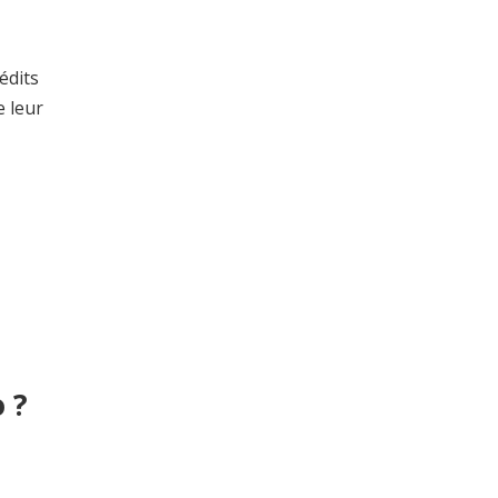
édits
e leur
 ?