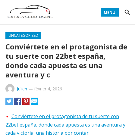
MENU
UNCATEGORIZED
Conviértete en el protagonista de
tu suerte con 22bet españa,
donde cada apuesta es una
aventura y c
Julien
—
février 4, 2026
Conviértete en el protagonista de tu suerte con
22bet españa, donde cada apuesta es una aventura y
cada victoria, una historia por contar.