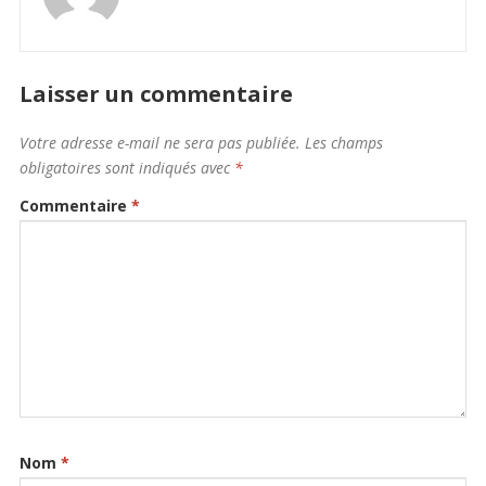
Laisser un commentaire
Votre adresse e-mail ne sera pas publiée.
Les champs
obligatoires sont indiqués avec
*
Commentaire
*
Nom
*