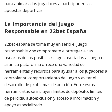
para animar a los jugadores a participar en las
apuestas deportivas.
La Importancia del Juego
Responsable en 22bet España
22bet españa se toma muy en serio el juego
responsable y se compromete a proteger a sus
usuarios de los posibles riesgos asociados al juego de
azar. La plataforma ofrece una variedad de
herramientas y recursos para ayudar a los jugadores a
controlar su comportamiento de juego y evitar el
desarrollo de problemas de adicción. Entre estas
herramientas se incluyen límites de depósito, límites
de pérdida, autoexclusión y acceso a información y
apoyo especializado.