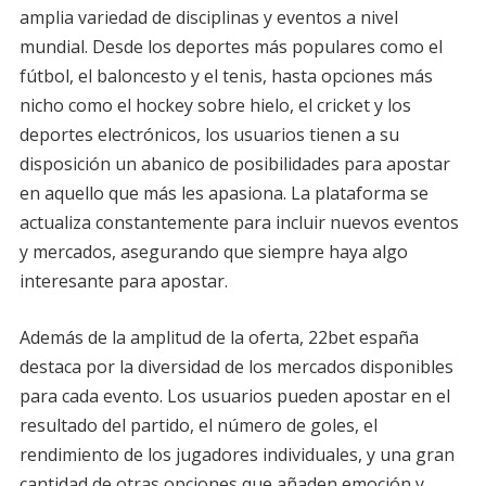
amplia variedad de disciplinas y eventos a nivel
mundial. Desde los deportes más populares como el
fútbol, el baloncesto y el tenis, hasta opciones más
nicho como el hockey sobre hielo, el cricket y los
deportes electrónicos, los usuarios tienen a su
disposición un abanico de posibilidades para apostar
en aquello que más les apasiona. La plataforma se
actualiza constantemente para incluir nuevos eventos
y mercados, asegurando que siempre haya algo
interesante para apostar.
Además de la amplitud de la oferta, 22bet españa
destaca por la diversidad de los mercados disponibles
para cada evento. Los usuarios pueden apostar en el
resultado del partido, el número de goles, el
rendimiento de los jugadores individuales, y una gran
cantidad de otras opciones que añaden emoción y