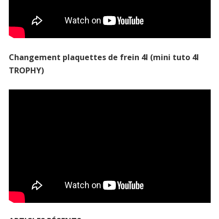
Changement plaquettes de frein 4l (mini tuto 4l
TROPHY)