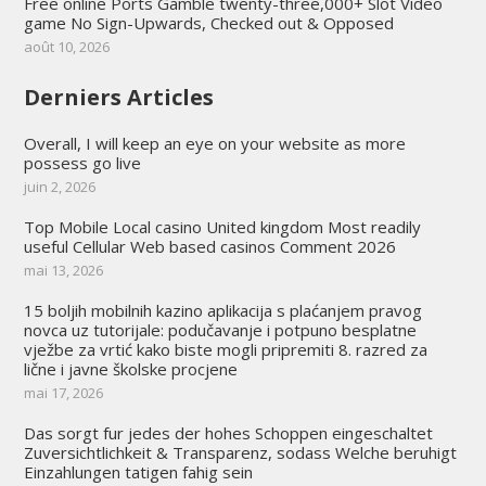
Free online Ports Gamble twenty-three,000+ Slot Video
game No Sign-Upwards, Checked out & Opposed
août 10, 2026
Derniers Articles
Overall, I will keep an eye on your website as more
possess go live
juin 2, 2026
Top Mobile Local casino United kingdom Most readily
useful Cellular Web based casinos Comment 2026
mai 13, 2026
15 boljih mobilnih kazino aplikacija s plaćanjem pravog
novca uz tutorijale: podučavanje i potpuno besplatne
vježbe za vrtić kako biste mogli pripremiti 8. razred za
lične i javne školske procjene
mai 17, 2026
Das sorgt fur jedes der hohes Schoppen eingeschaltet
Zuversichtlichkeit & Transparenz, sodass Welche beruhigt
Einzahlungen tatigen fahig sein