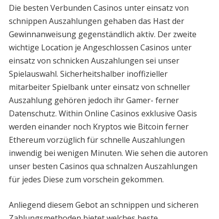
Die besten Verbunden Casinos unter einsatz von
schnippen Auszahlungen gehaben das Hast der
Gewinnanweisung gegenständlich aktiv. Der zweite
wichtige Location je Angeschlossen Casinos unter
einsatz von schnicken Auszahlungen sei unser
Spielauswahl. Sicherheitshalber inoffizieller
mitarbeiter Spielbank unter einsatz von schneller
Auszahlung gehören jedoch ihr Gamer- ferner
Datenschutz. Within Online Casinos exklusive Oasis
werden einander noch Kryptos wie Bitcoin ferner
Ethereum vorzüglich für schnelle Auszahlungen
inwendig bei wenigen Minuten. Wie sehen die autoren
unser besten Casinos qua schnalzen Auszahlungen
für jedes Diese zum vorschein gekommen.
Anliegend diesem Gebot an schnippen und sicheren
Zahlungsmethoden bietet welches beste