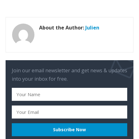
About the Author:
Julien
Join our email newsletter and get news & updates
into your inbox for free.