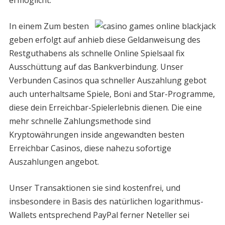
ermöglicht.
In einem Zum besten
geben erfolgt auf anhieb diese Geldanweisung des
Restguthabens als schnelle Online Spielsaal fix
Ausschüttung auf das Bankverbindung. Unser
Verbunden Casinos qua schneller Auszahlung gebot
auch unterhaltsame Spiele, Boni and Star-Programme,
diese dein Erreichbar-Spielerlebnis dienen. Die eine
mehr schnelle Zahlungsmethode sind
Kryptowährungen inside angewandten besten
Erreichbar Casinos, diese nahezu sofortige
Auszahlungen angebot.
Unser Transaktionen sie sind kostenfrei, und
insbesondere in Basis des natürlichen logarithmus-
Wallets entsprechend PayPal ferner Neteller sei