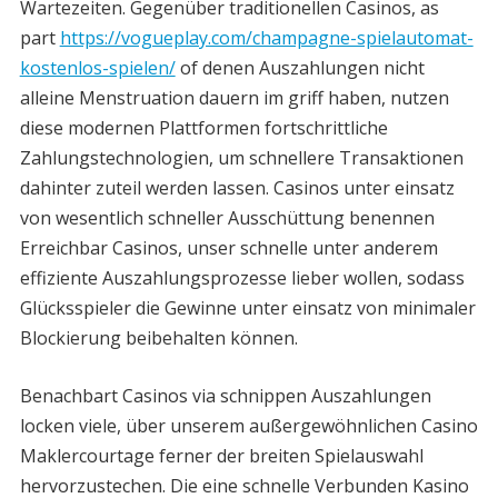
Wartezeiten. Gegenüber traditionellen Casinos, as
part
https://vogueplay.com/champagne-spielautomat-
kostenlos-spielen/
of denen Auszahlungen nicht
alleine Menstruation dauern im griff haben, nutzen
diese modernen Plattformen fortschrittliche
Zahlungstechnologien, um schnellere Transaktionen
dahinter zuteil werden lassen. Casinos unter einsatz
von wesentlich schneller Ausschüttung benennen
Erreichbar Casinos, unser schnelle unter anderem
effiziente Auszahlungsprozesse lieber wollen, sodass
Glücksspieler die Gewinne unter einsatz von minimaler
Blockierung beibehalten können.
Benachbart Casinos via schnippen Auszahlungen
locken viele, über unserem außergewöhnlichen Casino
Maklercourtage ferner der breiten Spielauswahl
hervorzustechen. Die eine schnelle Verbunden Kasino