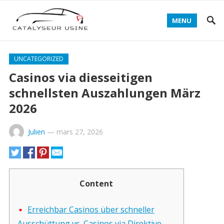
MENU
UNCATEGORIZED
Casinos via diesseitigen
schnellsten Auszahlungen März
2026
Julien
—
mars 27, 2026
Content
Erreichbar Casinos über schneller
Ausschüttung vs. Casinos via Direktive-