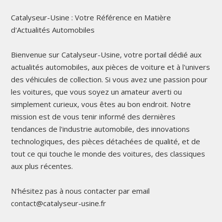
Catalyseur-Usine : Votre Référence en Matière
d'Actualités Automobiles
Bienvenue sur Catalyseur-Usine, votre portail dédié aux
actualités automobiles, aux pièces de voiture et à l'univers
des véhicules de collection. Si vous avez une passion pour
les voitures, que vous soyez un amateur averti ou
simplement curieux, vous êtes au bon endroit. Notre
mission est de vous tenir informé des dernières
tendances de l'industrie automobile, des innovations
technologiques, des pièces détachées de qualité, et de
tout ce qui touche le monde des voitures, des classiques
aux plus récentes.
N'hésitez pas à nous contacter par email
contact@catalyseur-usine.fr