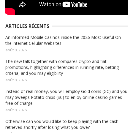
ARTICLES RÉCENTS
An informed Mobile Casinos inside the 2026 Most useful On
the internet Cellular Websites
août 8, 2026
The new talk together with compares crypto and fiat
promotions, highlighting differences in running rate, betting
criteria, and you may eligibility
août 8, 2026
Instead of real money, you will employ Gold coins (GC) and you
may Sweeps Potato chips (SC) to enjoy online casino games
free of charge
août 8, 2026
Otherwise can you would like to keep playing with the cash
retrieved shortly after losing what you owe?