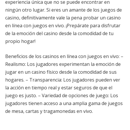
experiencia única que no se puede encontrar en
ningún otro lugar. Si eres un amante de los juegos de
casino, definitivamente vale la pena probar un casino
en línea con juegos en vivo. ¡Prepárate para disfrutar
de la emoción del casino desde la comodidad de tu
propio hogar!
Beneficios de los casinos en línea con juegos en vivo: –
Realismo: Los jugadores experimentan la emoción de
jugar en un casino físico desde la comodidad de sus
hogares. – Transparencia: Los jugadores pueden ver
la acción en tiempo real y estar seguros de que el
juego es justo. – Variedad de opciones de juego: Los
jugadores tienen acceso a una amplia gama de juegos
de mesa, cartas y tragamonedas en vivo.