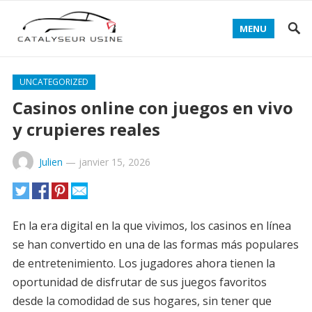
MENU
UNCATEGORIZED
Casinos online con juegos en vivo
y crupieres reales
Julien
—
janvier 15, 2026
En la era digital en la que vivimos, los casinos en línea
se han convertido en una de las formas más populares
de entretenimiento. Los jugadores ahora tienen la
oportunidad de disfrutar de sus juegos favoritos
desde la comodidad de sus hogares, sin tener que