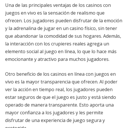
Una de las principales ventajas de los casinos con
juegos en vivo es la sensación de realismo que
ofrecen. Los jugadores pueden disfrutar de la emoción
y la adrenalina de jugar en un casino físico, sin tener
que abandonar la comodidad de sus hogares. Además,
la interacción con los crupieres reales agrega un
elemento social al juego en línea, lo que lo hace más
emocionante y atractivo para muchos jugadores.
Otro beneficio de los casinos en línea con juegos en
vivo es la mayor transparencia que ofrecen. Al poder
ver la acción en tiempo real, los jugadores pueden
estar seguros de que el juego es justo y está siendo
operado de manera transparente. Esto aporta una
mayor confianza a los jugadores y les permite
disfrutar de una experiencia de juego segura y