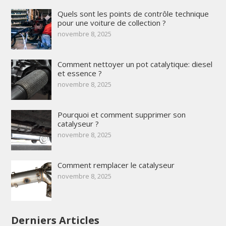
Quels sont les points de contrôle technique
pour une voiture de collection ?
novembre 8, 2025
Comment nettoyer un pot catalytique: diesel
et essence ?
novembre 8, 2025
Pourquoi et comment supprimer son
catalyseur ?
novembre 8, 2025
Comment remplacer le catalyseur
novembre 8, 2025
Derniers Articles