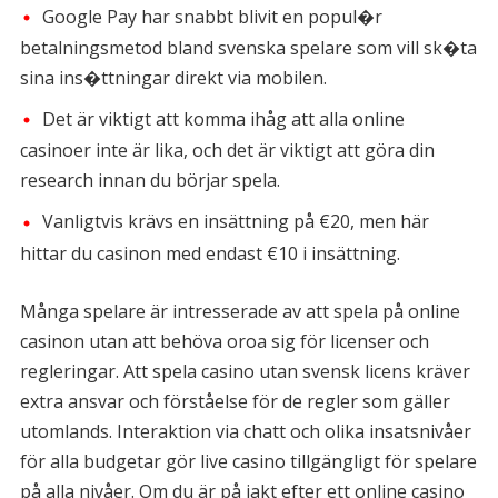
Google Pay har snabbt blivit en popul�r
betalningsmetod bland svenska spelare som vill sk�ta
sina ins�ttningar direkt via mobilen.
Det är viktigt att komma ihåg att alla online
casinoer inte är lika, och det är viktigt att göra din
research innan du börjar spela.
Vanligtvis krävs en insättning på €20, men här
hittar du casinon med endast €10 i insättning.
Många spelare är intresserade av att spela på online
casinon utan att behöva oroa sig för licenser och
regleringar. Att spela casino utan svensk licens kräver
extra ansvar och förståelse för de regler som gäller
utomlands. Interaktion via chatt och olika insatsnivåer
för alla budgetar gör live casino tillgängligt för spelare
på alla nivåer. Om du är på jakt efter ett online casino