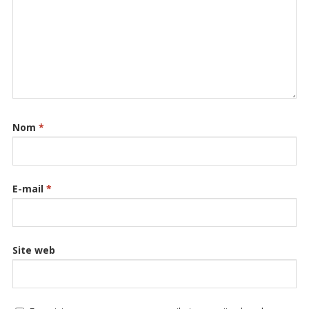
Nom
*
E-mail
*
Site web