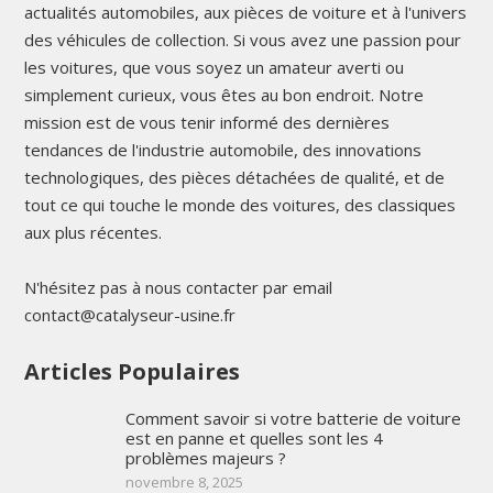
actualités automobiles, aux pièces de voiture et à l'univers
des véhicules de collection. Si vous avez une passion pour
les voitures, que vous soyez un amateur averti ou
simplement curieux, vous êtes au bon endroit. Notre
mission est de vous tenir informé des dernières
tendances de l'industrie automobile, des innovations
technologiques, des pièces détachées de qualité, et de
tout ce qui touche le monde des voitures, des classiques
aux plus récentes.
N'hésitez pas à nous contacter par email
contact@catalyseur-usine.fr
Articles Populaires
Comment savoir si votre batterie de voiture
est en panne et quelles sont les 4
problèmes majeurs ?
novembre 8, 2025