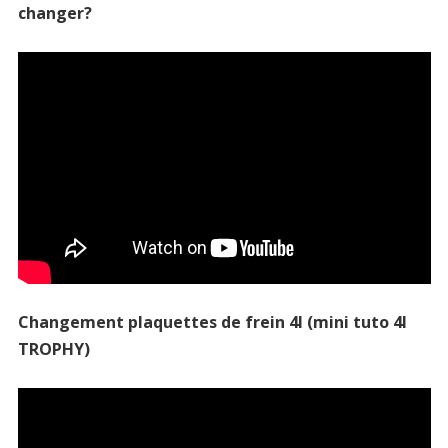
changer?
Changement plaquettes de frein 4l (mini tuto 4l
TROPHY)