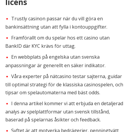
licens
Trustly casinon passar när du vill göra en
bankinsättning utan att fylla i kontouppgifter.
Framförallt om du spelar hos ett casino utan
BankID där KYC krävs för uttag.
En webbplats på engelska utan svenska
anpassningar är generellt en säker indikator.
Våra experter på nätcasino testar sajterna, guidar
till optimal strategi för de klassiska casinospelen, och
tipsar om spelautomaterna med bäst odds.
I denna artikel kommer vi att erbjuda en detaljerad
analys av spelplattformar utan svensk tillstånd,
baserad på spelarnas åsikter och feedback.
Syftet är att motverka bedrägerier, penningtvätt