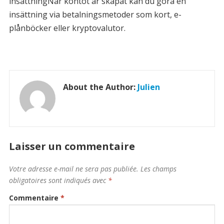
insättningNär kontot är skapat kan du göra en
insättning via betalningsmetoder som kort, e-
plånböcker eller kryptovalutor.
About the Author:
Julien
Laisser un commentaire
Votre adresse e-mail ne sera pas publiée.
Les champs
obligatoires sont indiqués avec
*
Commentaire
*