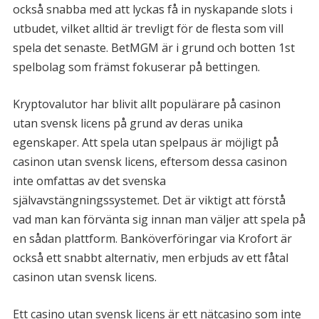
också snabba med att lyckas få in nyskapande slots i
utbudet, vilket alltid är trevligt för de flesta som vill
spela det senaste. BetMGM är i grund och botten 1st
spelbolag som främst fokuserar på bettingen.
Kryptovalutor har blivit allt populärare på casinon
utan svensk licens på grund av deras unika
egenskaper. Att spela utan spelpaus är möjligt på
casinon utan svensk licens, eftersom dessa casinon
inte omfattas av det svenska
självavstängningssystemet. Det är viktigt att förstå
vad man kan förvänta sig innan man väljer att spela på
en sådan plattform. Banköverföringar via Krofort är
också ett snabbt alternativ, men erbjuds av ett fåtal
casinon utan svensk licens.
Ett casino utan svensk licens är ett nätcasino som inte