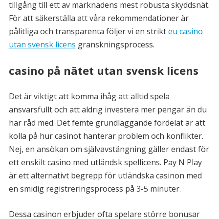
tillgång till ett av marknadens mest robusta skyddsnät.
För att säkerställa att våra rekommendationer är
pålitliga och transparenta följer vi en strikt
eu casino
utan svensk licens
granskningsprocess.
casino på nätet utan svensk licens
Det är viktigt att komma ihåg att alltid spela
ansvarsfullt och att aldrig investera mer pengar än du
har råd med. Det femte grundläggande fördelat är att
kolla på hur casinot hanterar problem och konflikter.
Nej, en ansökan om självavstängning gäller endast för
ett enskilt casino med utländsk spellicens. Pay N Play
är ett alternativt begrepp för utländska casinon med
en smidig registreringsprocess på 3-5 minuter.
Dessa casinon erbjuder ofta spelare större bonusar