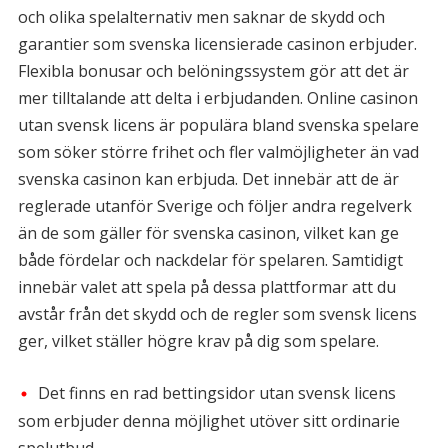
och olika spelalternativ men saknar de skydd och
garantier som svenska licensierade casinon erbjuder.
Flexibla bonusar och belöningssystem gör att det är
mer tilltalande att delta i erbjudanden. Online casinon
utan svensk licens är populära bland svenska spelare
som söker större frihet och fler valmöjligheter än vad
svenska casinon kan erbjuda. Det innebär att de är
reglerade utanför Sverige och följer andra regelverk
än de som gäller för svenska casinon, vilket kan ge
både fördelar och nackdelar för spelaren. Samtidigt
innebär valet att spela på dessa plattformar att du
avstår från det skydd och de regler som svensk licens
ger, vilket ställer högre krav på dig som spelare.
Det finns en rad bettingsidor utan svensk licens
som erbjuder denna möjlighet utöver sitt ordinarie