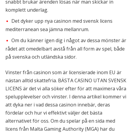
snabbt brukar ärenden lösas när man skickar in
komplett underlag.
Det dyker upp nya casinon med svensk licens
mediterranean sea jämna mellanrum.
Om du känner igen dig i något av dessa mönster är
rådet att omedelbart avstå från all form av spel, både
på svenska och utländska sidor.
Vinster från casinon som är licensierade inom EU är
nästan alltid skattefria. BÄSTA CASINO UTAN SVENSK
LICENS är det vi alla söker efter för att maximera våra
spelupplevelser och vinster. I denna artikel kommer vi
att dyka ner i vad dessa casinon innebär, deras
fördelar och hur vi effektivt väljer det bästa
alternativet för oss. Om du spelar på en sida med
licens från Malta Gaming Authority (MGA) har du