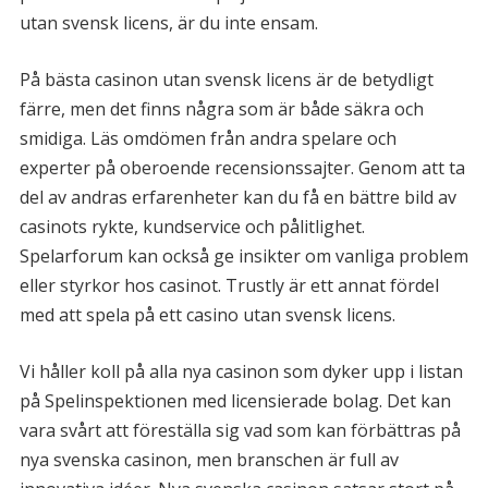
utan svensk licens, är du inte ensam.
På bästa casinon utan svensk licens är de betydligt
färre, men det finns några som är både säkra och
smidiga. Läs omdömen från andra spelare och
experter på oberoende recensionssajter. Genom att ta
del av andras erfarenheter kan du få en bättre bild av
casinots rykte, kundservice och pålitlighet.
Spelarforum kan också ge insikter om vanliga problem
eller styrkor hos casinot. Trustly är ett annat fördel
med att spela på ett casino utan svensk licens.
Vi håller koll på alla nya casinon som dyker upp i listan
på Spelinspektionen med licensierade bolag. Det kan
vara svårt att föreställa sig vad som kan förbättras på
nya svenska casinon, men branschen är full av