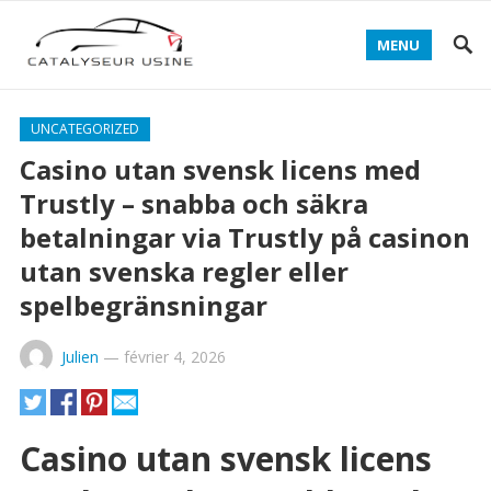
MENU
UNCATEGORIZED
Casino utan svensk licens med
Trustly – snabba och säkra
betalningar via Trustly på casinon
utan svenska regler eller
spelbegränsningar
Julien
—
février 4, 2026
Casino utan svensk licens