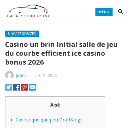
MENU
UNCATEGORIZED
Casino un brin Initial salle de jeu
du courbe efficient ice casino
bonus 2026
Julien
—
juillet 9, 2026
Aisé
Casino quelque peu DraftKings