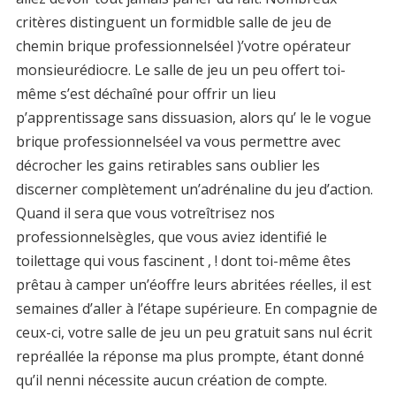
critères distinguent un formidble salle de jeu de
chemin brique professionnelséel )’votre opérateur
monsieurédiocre. Le salle de jeu un peu offert toi-
même s’est déchaîné pour offrir un lieu
p’apprentissage sans dissuasion, alors qu’ le le vogue
brique professionnelséel va vous permettre avec
décrocher les gains retirables sans oublier les
discerner complètement un’adrénaline du jeu d’action.
Quand il sera que vous votreîtrisez nos
professionnelsègles, que vous aviez identifié le
toilettage qui vous fascinent , ! dont toi-même êtes
prêtau à camper un’éoffre leurs abritées réelles, il est
semaines d’aller à l’étape supérieure. En compagnie de
ceux-ci, votre salle de jeu un peu gratuit sans nul écrit
repréallée la réponse ma plus prompte, étant donné
qu’il nenni nécessite aucun création de compte.