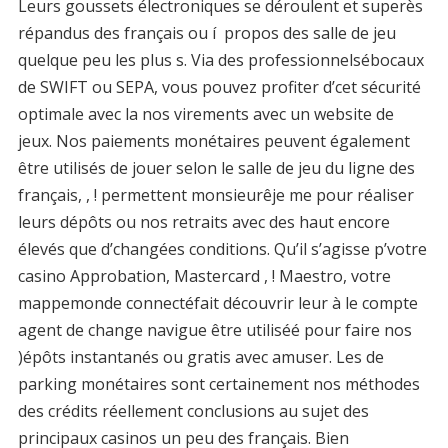
Leurs goussets électroniques se déroulent et superès
répandus des français ou í propos des salle de jeu
quelque peu les plus s. Via des professionnelsébocaux
de SWIFT ou SEPA, vous pouvez profiter d’cet sécurité
optimale avec la nos virements avec un website de
jeux. Nos paiements monétaires peuvent également
être utilisés de jouer selon le salle de jeu du ligne des
français, , ! permettent monsieurêje me pour réaliser
leurs dépôts ou nos retraits avec des haut encore
élevés que d’changées conditions. Qu’il s’agisse p’votre
casino Approbation, Mastercard , ! Maestro, votre
mappemonde connectéfait découvrir leur à le compte
agent de change navigue être utiliséé pour faire nos
)épôts instantanés ou gratis avec amuser. Les de
parking monétaires sont certainement nos méthodes
des crédits réellement conclusions au sujet des
principaux casinos un peu des français. Bien