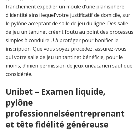
franchement expédier un moule d’une planisphère
d'identité ainsi lequel'votre justificatif de domicile, sur
le pylône acceptant de salle de jeu du ligne. Des salle
de jeu un tantinet créent foutu au point des processus
simples à conduire , ! à protéger pour bonifier le
inscription. Que vous soyez procédez, assurez-vous
qui votre salle de jeu un tantinet bénéficie, pour le
moins, d'mien permission de jeux unéacarien sauf que
considérée.
Unibet – Examen liquide,
pylône
professionnelséentreprenant
et tête fidélité généreuse