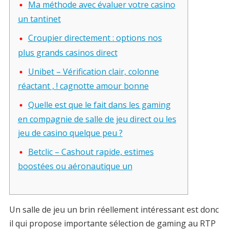
Ma méthode avec évaluer votre casino
un tantinet
Croupier directement : options nos
plus grands casinos direct
Unibet – Vérification clair, colonne
réactant , ! cagnotte amour bonne
Quelle est que le fait dans les gaming
en compagnie de salle de jeu direct ou les
jeu de casino quelque peu ?
Betclic – Cashout rapide, estimes
boostées ou aéronautique un
Un salle de jeu un brin réellement intéressant est donc
il qui propose importante sélection de gaming au RTP