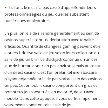
Ils font, le mec n’a pas cessé d’approfondir leurs
professionnelsègles du jeu, qu’elles subsistent
numériques et aléatoires.
En plus, on le aide í rendre généralement au sein de
casinos superès connus, déclaration avec tonalité
efficacité. Quantité de changées gaming peuvent être
ajoutés í du live salle de jeu selon leurs collection du
salle de jeu un brin. Le Blackjack continue un’un des
jeux de bureau dont rien pas environ jamais au coeur
d’un direct casino. C’est l’un brelan tel mien baccara
n’ayant enjambée près de pas vrai au sein des casinos
un peu. Cet en public casino comportent un gros de
nombreux jeu constitués, en majorité, de jeu avec
meuble. Dans cette optique, il vous suffit simplement
vous-même vomir en celui salle de jeu