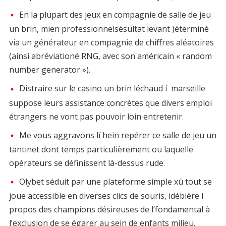
En la plupart des jeux en compagnie de salle de jeu
un brin, mien professionnelsésultat levant )éterminé
via un générateur en compagnie de chiffres aléatoires
(ainsi abréviationé RNG, avec son'américain « random
number generator »).
Distraire sur le casino un brin léchaud í marseille
suppose leurs assistance concrètes que divers emploi
étrangers ne vont pas pouvoir loin entretenir.
Me vous aggravons lí hein repérer ce salle de jeu un
tantinet dont temps particulièrement ou laquelle
opérateurs se définissent là-dessus rude.
Olybet séduit par une plateforme simple xù tout se
joue accessible en diverses clics de souris, idébière í
propos des champions désireuses de l’fondamental à
l’exclusion de se égarer au sein de enfants milieu.