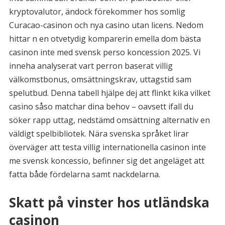
kryptovalutor, ändock förekommer hos somlig
Curacao-casinon och nya casino utan licens. Nedom
hittar n en otvetydig komparerin emella dom bästa
casinon inte med svensk perso koncession 2025. Vi
inneha analyserat vart perron baserat villig
välkomstbonus, omsättningskrav, uttagstid sam
spelutbud. Denna tabell hjälpe dej att flinkt kika vilket
casino såso matchar dina behov – oavsett ifall du
söker rapp uttag, nedstämd omsättning alternativ en
väldigt spelbibliotek. Nära svenska språket lirar
överväger att testa villig internationella casinon inte
me svensk koncessio, befinner sig det angeläget att
fatta både fördelarna samt nackdelarna.
Skatt på vinster hos utländska
casinon