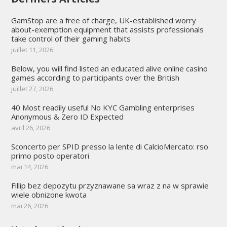
GamStop are a free of charge, UK-established worry
about-exemption equipment that assists professionals
take control of their gaming habits
juillet 11, 2026
Below, you will find listed an educated alive online casino
games according to participants over the British
juillet 27, 2026
40 Most readily useful No KYC Gambling enterprises
Anonymous & Zero ID Expected
avril 26, 2026
Sconcerto per SPID presso la lente di CalcioMercato: rso
primo posto operatori
mai 14, 2026
Fillip bez depozytu przyznawane sa wraz z na w sprawie
wiele obnizone kwota
mai 26, 2026