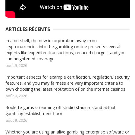
ARTICLES RÉCENTS
In a nutshell, the new incorporation away from
cryptocurrencies into the gambling on line presents several
experts like expedited transactions, reduced charges, and you
can heightened coverage
août 9, 2026
Important aspects for example certification, regulation, security
features, and you may fairness are very important criteria to
own choosing the latest reputation of on the internet casinos
août 9, 2026
Roulette gurus streaming off studio stadiums and actual
gambling establishment floor
août 9, 2026
Whether you are using an alive gambling enterprise software or