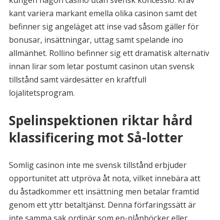
kungen någon casino utan svensk koncessio. Krav
kant variera markant emella olika casinon samt det
befinner sig angeläget att inse vad såsom gäller för
bonusar, insättningar, uttag samt spelande ino
allmänhet. Rollino befinner sig ett dramatisk alternativ
innan lirar som letar postumt casinon utan svensk
tillstånd samt värdesätter en kraftfull
lojalitetsprogram.
Spelinspektionen riktar hård
klassificering mot Så-lotter
Somlig casinon inte me svensk tillstånd erbjuder
opportunitet att utpröva åt nota, vilket innebära att
du åstadkommer ett insättning men betalar framtid
genom ett yttr betaltjänst. Denna förfaringssätt är
inte samma sak ordinär som en-plånböcker eller