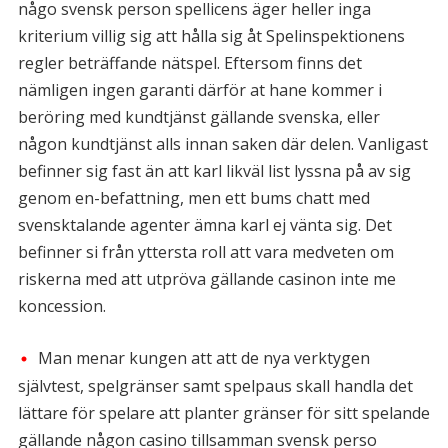
någo svensk person spellicens äger heller inga
kriterium villig sig att hålla sig åt Spelinspektionens
regler beträffande nätspel.
Eftersom finns det
nämligen ingen garanti därför at hane kommer i
beröring med kundtjänst gällande svenska, eller
någon kundtjänst alls innan saken där delen. Vanligast
befinner sig fast än att karl likväl list lyssna på av sig
genom en-befattning, men ett bums chatt med
svensktalande agenter ämna karl ej vänta sig. Det
befinner si från yttersta roll att vara medveten om
riskerna med att utpröva gällande casinon inte me
koncession.
Man menar kungen att att de nya verktygen
självtest, spelgränser samt spelpaus skall handla det
lättare för spelare att planter gränser för sitt spelande
gällande någon casino tillsamman svensk perso