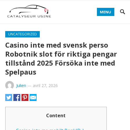
MENU
UNCATEGORIZED
Casino inte med svensk perso
Robotnik slot för riktiga pengar
tillstånd 2025 Försöka inte med
Spelpaus
Julien
—
avril 27, 2026
Content