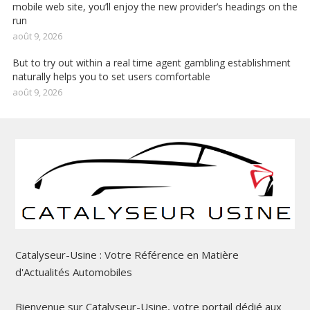
mobile web site, you’ll enjoy the new provider’s headings on the
run
août 9, 2026
But to try out within a real time agent gambling establishment
naturally helps you to set users comfortable
août 9, 2026
Catalyseur-Usine : Votre Référence en Matière
d'Actualités Automobiles
Bienvenue sur Catalyseur-Usine, votre portail dédié aux