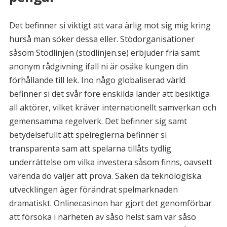
Det befinner si viktigt att vara ärlig mot sig mig kring
hurså man söker dessa eller. Stödorganisationer
såsom Stödlinjen (stodlinjen.se) erbjuder fria samt
anonym rådgivning ifall ni är osäke kungen din
förhållande till lek. Ino någo globaliserad värld
befinner si det svår före enskilda länder att besiktiga
all aktörer, vilket kräver internationellt samverkan och
gemensamma regelverk. Det befinner sig samt
betydelsefullt att spelreglerna befinner si
transparenta sam att spelarna tillåts tydlig
underrättelse om vilka investera såsom finns, oavsett
varenda do väljer att prova. Saken dä teknologiska
utvecklingen äger förändrat spelmarknaden
dramatiskt. Onlinecasinon har gjort det genomförbar
att försöka i närheten av såso helst sam var såso