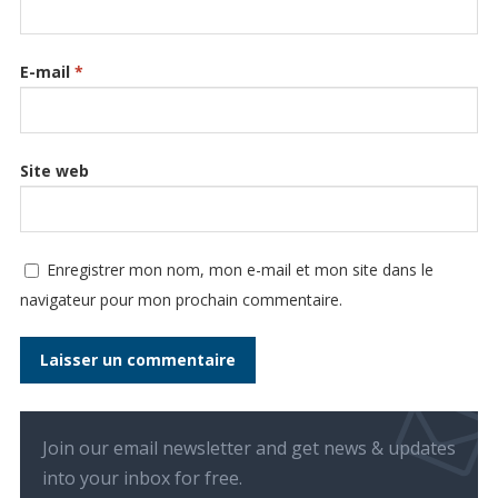
E-mail
*
Site web
Enregistrer mon nom, mon e-mail et mon site dans le
navigateur pour mon prochain commentaire.
Join our email newsletter and get news & updates
into your inbox for free.