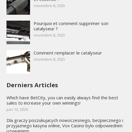
novembre 8, 2025
Pourquoi et comment supprimer son
catalyseur ?
novembre 8, 2025
Comment remplacer le catalyseur
novembre 8, 2025
Derniers Articles
Which have BetCity, you can easily always find the best
sales to increase your own winnings!
juin 13, 2026
Dla graczy poszukujacych nowoczesnego, bezpiecznego i
przyjaznego kasyna online, Vox Casino bylo odpowiednim
uzywaniem