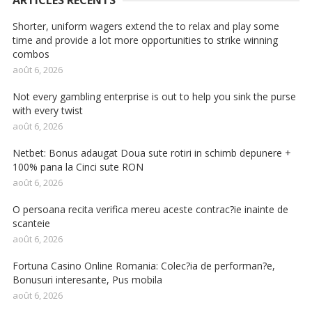
ARTICLES RÉCENTS
Shorter, uniform wagers extend the to relax and play some
time and provide a lot more opportunities to strike winning
combos
août 6, 2026
Not every gambling enterprise is out to help you sink the purse
with every twist
août 6, 2026
Netbet: Bonus adaugat Doua sute rotiri in schimb depunere +
100% pana la Cinci sute RON
août 6, 2026
O persoana recita verifica mereu aceste contrac?ie inainte de
scanteie
août 6, 2026
Fortuna Casino Online Romania: Colec?ia de performan?e,
Bonusuri interesante, Pus mobila
août 6, 2026