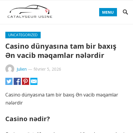
MENU
UNCATEGORIZED
Casino dünyasına tam bir baxış
Ən vacib məqamlar nələrdir
Julien
—
février 5, 2026
Casino dünyasına tam bir baxış Ən vacib məqamlar
nələrdir
Casino nədir?