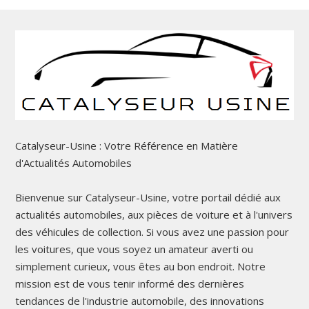
Catalyseur-Usine : Votre Référence en Matière
d'Actualités Automobiles
Bienvenue sur Catalyseur-Usine, votre portail dédié aux
actualités automobiles, aux pièces de voiture et à l'univers
des véhicules de collection. Si vous avez une passion pour
les voitures, que vous soyez un amateur averti ou
simplement curieux, vous êtes au bon endroit. Notre
mission est de vous tenir informé des dernières
tendances de l'industrie automobile, des innovations