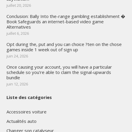
juillet 20, 2026
Conclusion: Bally Into the-range gambling establishment �
Book Safeguards an internet-based video game
Alternatives
juillet 6, 2026
Opt during the, put and you can choice ?ten on the chose
games inside 1 week out of sign up
juin 24, 2026
Once causing your account, you will have a particular
schedule so you’re able to claim the signal-upwards
bundle
juin 12, 2026
Liste des catégories
Accessoires voiture
Actualités auto
Changer son catalyseur