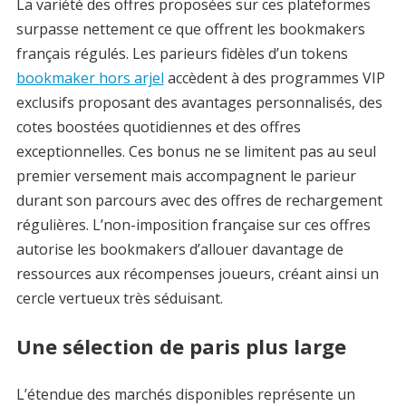
La variété des offres proposées sur ces plateformes
surpasse nettement ce que offrent les bookmakers
français régulés. Les parieurs fidèles d’un tokens
bookmaker hors arjel
accèdent à des programmes VIP
exclusifs proposant des avantages personnalisés, des
cotes boostées quotidiennes et des offres
exceptionnelles. Ces bonus ne se limitent pas au seul
premier versement mais accompagnent le parieur
durant son parcours avec des offres de rechargement
régulières. L’non-imposition française sur ces offres
autorise les bookmakers d’allouer davantage de
ressources aux récompenses joueurs, créant ainsi un
cercle vertueux très séduisant.
Une sélection de paris plus large
L’étendue des marchés disponibles représente un