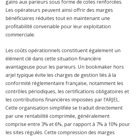
gains aux parieurs sous forme de cotes renforcées.
Les opérateurs peuvent ainsi offrir des marges
bénéficiaires réduites tout en maintenant une
profitabilité convenable pour leur exploitation
commerciale.
Les coûts opérationnels constituent également un
élément clé dans cette situation financière
avantageuse pour les parieurs. Un bookmaker hors
arjel typique évite les charges de gestion liés à la
conformité réglementaire française, notamment les
contrôles périodiques, les certifications obligatoires et
les contributions financières imposées par l’ARJEL.
Cette organisation simplifiée se traduit directement
par une rentabilité comprimée, généralement
comprise entre 3% et 6%, par rapport à 7% à 10% pour
les sites régulés. Cette compression des marges