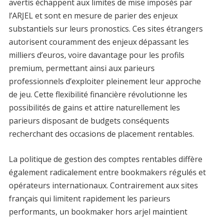
avertis échappent aux limites de mise imposés par
l’ARJEL et sont en mesure de parier des enjeux
substantiels sur leurs pronostics. Ces sites étrangers
autorisent couramment des enjeux dépassant les
milliers d’euros, voire davantage pour les profils
premium, permettant ainsi aux parieurs
professionnels d’exploiter pleinement leur approche
de jeu. Cette flexibilité financière révolutionne les
possibilités de gains et attire naturellement les
parieurs disposant de budgets conséquents
recherchant des occasions de placement rentables.
La politique de gestion des comptes rentables diffère
également radicalement entre bookmakers régulés et
opérateurs internationaux. Contrairement aux sites
français qui limitent rapidement les parieurs
performants, un bookmaker hors arjel maintient