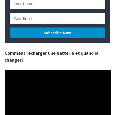
Comment recharger une batterie et quand la
changer?