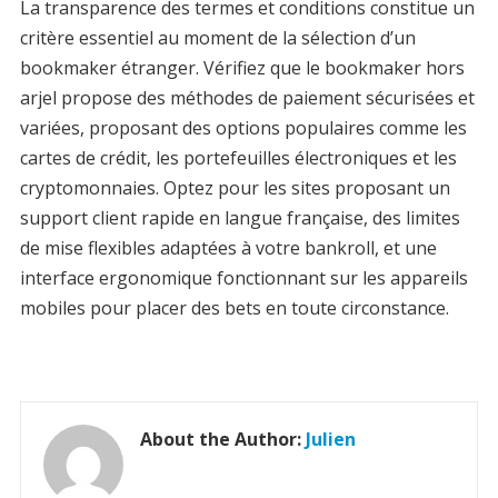
La transparence des termes et conditions constitue un
critère essentiel au moment de la sélection d’un
bookmaker étranger. Vérifiez que le bookmaker hors
arjel propose des méthodes de paiement sécurisées et
variées, proposant des options populaires comme les
cartes de crédit, les portefeuilles électroniques et les
cryptomonnaies. Optez pour les sites proposant un
support client rapide en langue française, des limites
de mise flexibles adaptées à votre bankroll, et une
interface ergonomique fonctionnant sur les appareils
mobiles pour placer des bets en toute circonstance.
About the Author:
Julien