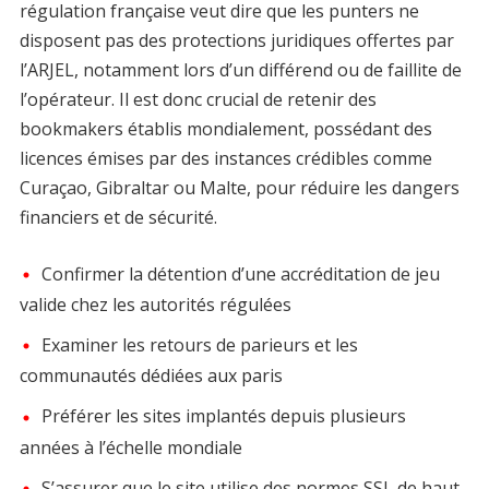
régulation française veut dire que les punters ne
disposent pas des protections juridiques offertes par
l’ARJEL, notamment lors d’un différend ou de faillite de
l’opérateur. Il est donc crucial de retenir des
bookmakers établis mondialement, possédant des
licences émises par des instances crédibles comme
Curaçao, Gibraltar ou Malte, pour réduire les dangers
financiers et de sécurité.
Confirmer la détention d’une accréditation de jeu
valide chez les autorités régulées
Examiner les retours de parieurs et les
communautés dédiées aux paris
Préférer les sites implantés depuis plusieurs
années à l’échelle mondiale
S’assurer que le site utilise des normes SSL de haut