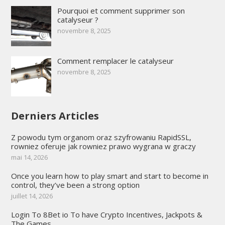
Pourquoi et comment supprimer son
catalyseur ?
novembre 8, 2025
Comment remplacer le catalyseur
novembre 8, 2025
Derniers Articles
Z powodu tym organom oraz szyfrowaniu RapidSSL,
rowniez oferuje jak rowniez prawo wygrana w graczy
mai 14, 2026
Once you learn how to play smart and start to become in
control, they’ve been a strong option
juillet 14, 2026
Login To 8Bet io To have Crypto Incentives, Jackpots &
The Games