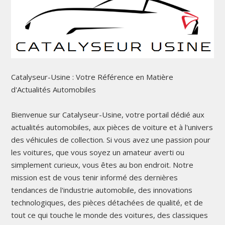
Catalyseur-Usine : Votre Référence en Matière
d'Actualités Automobiles
Bienvenue sur Catalyseur-Usine, votre portail dédié aux
actualités automobiles, aux pièces de voiture et à l'univers
des véhicules de collection. Si vous avez une passion pour
les voitures, que vous soyez un amateur averti ou
simplement curieux, vous êtes au bon endroit. Notre
mission est de vous tenir informé des dernières
tendances de l'industrie automobile, des innovations
technologiques, des pièces détachées de qualité, et de
tout ce qui touche le monde des voitures, des classiques