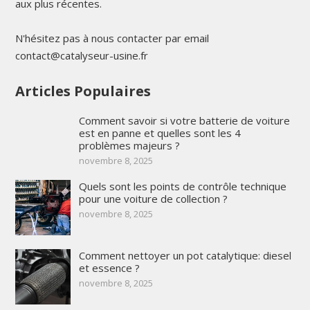
aux plus récentes.
N'hésitez pas à nous contacter par email
contact@catalyseur-usine.fr
Articles Populaires
Comment savoir si votre batterie de voiture
est en panne et quelles sont les 4
problèmes majeurs ?
novembre 8, 2025
Quels sont les points de contrôle technique
pour une voiture de collection ?
novembre 8, 2025
Comment nettoyer un pot catalytique: diesel
et essence ?
novembre 8, 2025