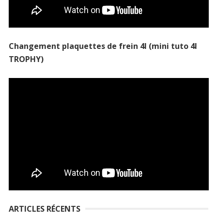
Changement plaquettes de frein 4l (mini tuto 4l
TROPHY)
ARTICLES RÉCENTS