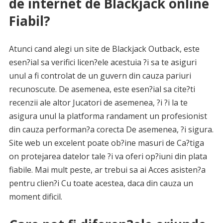
de internet de Blackjack online
Fiabil?
Atunci cand alegi un site de Blackjack Outback, este
esen?ial sa verifici licen?ele acestuia ?i sa te asiguri
unul a fi controlat de un guvern din cauza pariuri
recunoscute. De asemenea, este esen?ial sa cite?ti
recenzii ale altor Jucatori de asemenea, ?i ?i la te
asigura unul la platforma randament un profesionist
din cauza performan?a corecta De asemenea, ?i sigura.
Site web un excelent poate ob?ine masuri de Ca?tiga
on protejarea datelor tale ?i va oferi op?iuni din plata
fiabile. Mai mult peste, ar trebui sa ai Acces asisten?a
pentru clien?i Cu toate acestea, daca din cauza un
moment dificil.