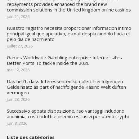
repayments provides enhanced the brand new
commission solutions in the United kingdom online casinos
juin 21, 2026
Nuestro registro necesita proporcionar informacion intimo
principal igual que apelativo, e-mail desplazandolo hacia el
pelo dia de nacimiento
juillet 27, 2026
Games Worldwide Gambling enterprise Internet sites
Better Ports To tackle inside the 2026
mai 12, 2026
Das hei?t, dass Interessenten komplett frei folgenden
Geldeinsatz as part of nachfolgende Kasino Welt duften
vermogen
juin 23, 2026
Successivo appata disposizione, rso vantaggi includono
anonimia, costi ridotti e premio esclusivi per utenti crypto
juin 8, 2026
Liste des catégories