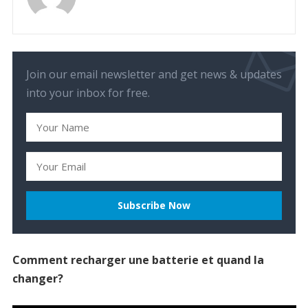
Join our email newsletter and get news & updates
into your inbox for free.
Comment recharger une batterie et quand la
changer?