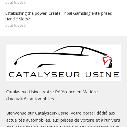
août 6, 2026
Establishing the power: Create Tribal Gambling enterprises
Handle Slots?
août 6, 2026
Catalyseur-Usine : Votre Référence en Matière
d'Actualités Automobiles
Bienvenue sur Catalyseur-Usine, votre portail dédié aux
actualités automobiles, aux pièces de voiture et à l'univers