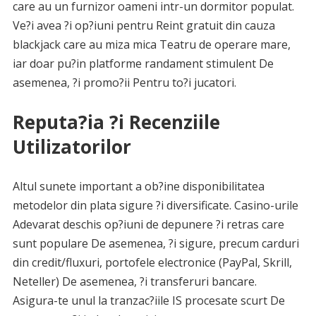
care au un furnizor oameni intr-un dormitor populat.
Ve?i avea ?i op?iuni pentru Reint gratuit din cauza
blackjack care au miza mica Teatru de operare mare,
iar doar pu?in platforme randament stimulent De
asemenea, ?i promo?ii Pentru to?i jucatori.
Reputa?ia ?i Recenziile
Utilizatorilor
Altul sunete important a ob?ine disponibilitatea
metodelor din plata sigure ?i diversificate. Casino-urile
Adevarat deschis op?iuni de depunere ?i retras care
sunt populare De asemenea, ?i sigure, precum carduri
din credit/fluxuri, portofele electronice (PayPal, Skrill,
Neteller) De asemenea, ?i transferuri bancare.
Asigura-te unul la tranzac?iile IS procesate scurt De