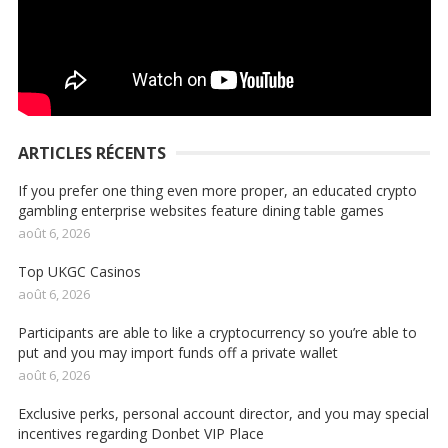
ARTICLES RÉCENTS
If you prefer one thing even more proper, an educated crypto
gambling enterprise websites feature dining table games
août 6, 2026
Top UKGC Casinos
août 6, 2026
Participants are able to like a cryptocurrency so you’re able to
put and you may import funds off a private wallet
août 6, 2026
Exclusive perks, personal account director, and you may special
incentives regarding Donbet VIP Place