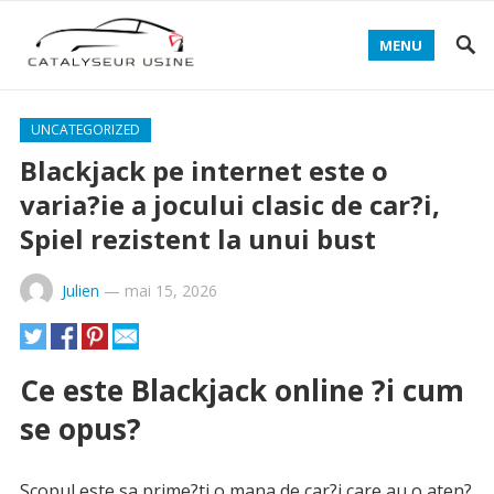
MENU
UNCATEGORIZED
Blackjack pe internet este o
varia?ie a jocului clasic de car?i,
Spiel rezistent la unui bust
Julien
—
mai 15, 2026
Ce este Blackjack online ?i cum
se opus?
Scopul este sa prime?ti o mana de car?i care au o aten?