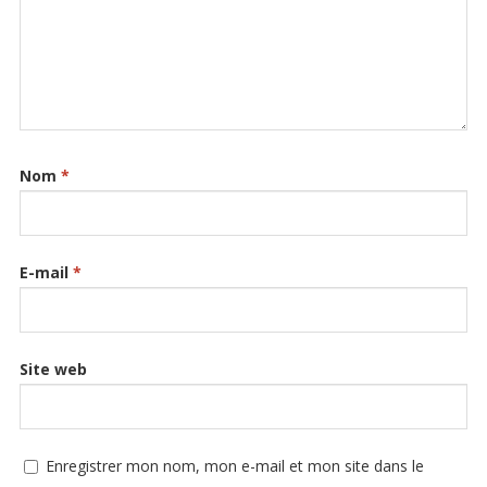
Nom
*
E-mail
*
Site web
Enregistrer mon nom, mon e-mail et mon site dans le