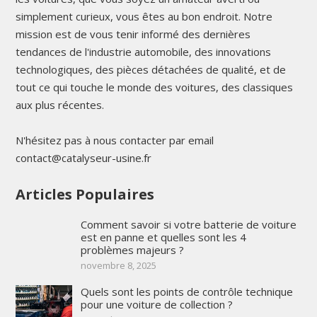
simplement curieux, vous êtes au bon endroit. Notre
mission est de vous tenir informé des dernières
tendances de l'industrie automobile, des innovations
technologiques, des pièces détachées de qualité, et de
tout ce qui touche le monde des voitures, des classiques
aux plus récentes.
N'hésitez pas à nous contacter par email
contact@catalyseur-usine.fr
Articles Populaires
Comment savoir si votre batterie de voiture
est en panne et quelles sont les 4
problèmes majeurs ?
novembre 8, 2025
Quels sont les points de contrôle technique
pour une voiture de collection ?