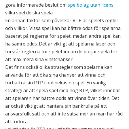
göra informerade beslut om
spelbolag utan licens
vilka spel de ska spela.
En annan faktor som påverkar RTP är spelets regler
och villkor. Vissa spel kan ha bättre odds för spelarna
baserat på reglerna för spelet, medan andra spel kan
ha sämre odds. Det är viktigt att spelarna läser och
förstår reglerna för spelet innan de börjar spela för
att maximera sina vinstchanser.
Det finns också olika strategier som spelarna kan
använda för att öka sina chanser att vinna och
förbättra sin RTP i onlinekasino spel. En vanlig
strategi är att spela spel med hög RTP, vilket innebär
att spelaren har bättre odds att vinna över tiden. Det
är också viktigt att hantera sin bankrulle på ett
ansvarsfullt sätt och att inte satsa mer än man har råd
att förlora.