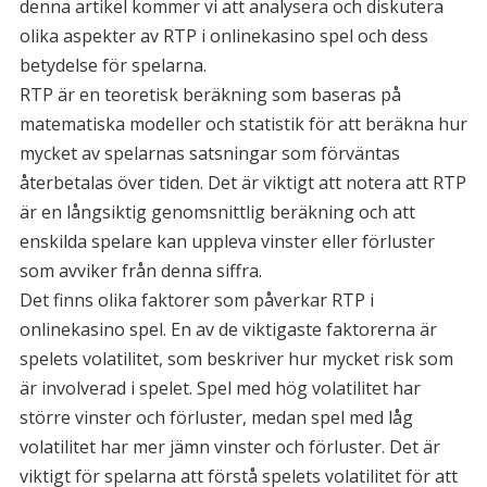
denna artikel kommer vi att analysera och diskutera
olika aspekter av RTP i onlinekasino spel och dess
betydelse för spelarna.
RTP är en teoretisk beräkning som baseras på
matematiska modeller och statistik för att beräkna hur
mycket av spelarnas satsningar som förväntas
återbetalas över tiden. Det är viktigt att notera att RTP
är en långsiktig genomsnittlig beräkning och att
enskilda spelare kan uppleva vinster eller förluster
som avviker från denna siffra.
Det finns olika faktorer som påverkar RTP i
onlinekasino spel. En av de viktigaste faktorerna är
spelets volatilitet, som beskriver hur mycket risk som
är involverad i spelet. Spel med hög volatilitet har
större vinster och förluster, medan spel med låg
volatilitet har mer jämn vinster och förluster. Det är
viktigt för spelarna att förstå spelets volatilitet för att