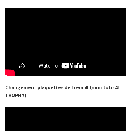
Changement plaquettes de frein 4l (mini tuto 4l
TROPHY)