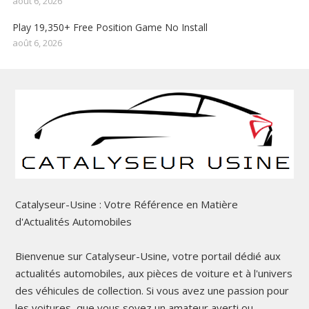
août 6, 2026
Play 19,350+ Free Position Game No Install
août 6, 2026
Catalyseur-Usine : Votre Référence en Matière
d'Actualités Automobiles
Bienvenue sur Catalyseur-Usine, votre portail dédié aux
actualités automobiles, aux pièces de voiture et à l'univers
des véhicules de collection. Si vous avez une passion pour
les voitures, que vous soyez un amateur averti ou