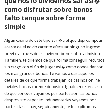
que nos lo olvidemos sar asi�
como disfrutar sobre bonos
falto tanque sobre forma
simple
Algun casino de este tipo seri�a el que deja competir
acerca de el novio carente efectuar ninguno ingreso
previo, a traves de es invierno bono sobre admision.
Tambien, te diremos de que forma conseguir recursos
sin cargo con el fin de jugar asi� como donde dar con
los mas grandes bonos. Te vamos a dar aquellos
detalles de de que forma trabajan los casinos online
joviales bonos carente deposito. Igualmente, en caso
de que conoces vayamos por partes son las bonos
desprovisto deposito indumentarias vayamos por
partes clases hay, seguidamente, te lo explicamos.