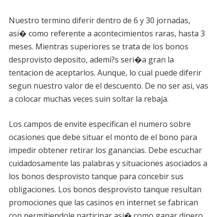
Nuestro termino diferir dentro de 6 y 30 jornadas,
asi� como referente a acontecimientos raras, hasta 3
meses. Mientras superiores se trata de los bonos
desprovisto deposito, ademi?s seri�a gran la
tentacion de aceptarlos. Aunque, lo cual puede diferir
segun nuestro valor de el descuento. De no ser asi, vas
a colocar muchas veces suin soltar la rebaja.
Los campos de envite especifican el numero sobre
ocasiones que debe situar el monto de el bono para
impedir obtener retirar los ganancias. Debe escuchar
cuidadosamente las palabras y situaciones asociados a
los bonos desprovisto tanque para concebir sus
obligaciones. Los bonos desprovisto tanque resultan
promociones que las casinos en internet se fabrican
con permitiendole participar asi� como ganar dinero