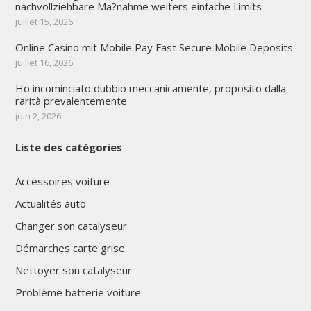
nachvollziehbare Ma?nahme weiters einfache Limits
juillet 15, 2026
Online Casino mit Mobile Pay Fast Secure Mobile Deposits
juillet 16, 2026
Ho incominciato dubbio meccanicamente, proposito dalla
rarità prevalentemente
juin 2, 2026
Liste des catégories
Accessoires voiture
Actualités auto
Changer son catalyseur
Démarches carte grise
Nettoyer son catalyseur
Problème batterie voiture