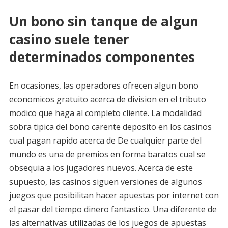
Un bono sin tanque de algun
casino suele tener
determinados componentes
En ocasiones, las operadores ofrecen algun bono
economicos gratuito acerca de division en el tributo
modico que haga al completo cliente. La modalidad
sobra tipica del bono carente deposito en los casinos
cual pagan rapido acerca de De cualquier parte del
mundo es una de premios en forma baratos cual se
obsequia a los jugadores nuevos. Acerca de este
supuesto, las casinos siguen versiones de algunos
juegos que posibilitan hacer apuestas por internet con
el pasar del tiempo dinero fantastico. Una diferente de
las alternativas utilizadas de los juegos de apuestas