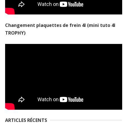
Changement plaquettes de frein 4l (mini tuto 4l
TROPHY)
ARTICLES RÉCENTS