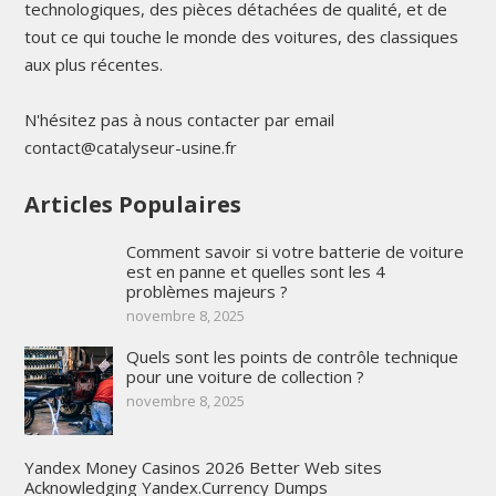
technologiques, des pièces détachées de qualité, et de
tout ce qui touche le monde des voitures, des classiques
aux plus récentes.
N'hésitez pas à nous contacter par email
contact@catalyseur-usine.fr
Articles Populaires
Comment savoir si votre batterie de voiture
est en panne et quelles sont les 4
problèmes majeurs ?
novembre 8, 2025
Quels sont les points de contrôle technique
pour une voiture de collection ?
novembre 8, 2025
Yandex Money Casinos 2026 Better Web sites
Acknowledging Yandex.Currency Dumps