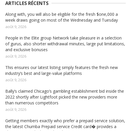
ARTICLES RÉCENTS
Along with, you will also be eligible for the fresh $one,000 a
week draws going on most of the Wednesday and Tuesday
août 9, 2026
People in the Elite group Network take pleasure in a selection
of gurus, also shorter withdrawal minutes, large put limitations,
and exclusive bonuses
août 9, 2026
This ensures our latest listing simply features the fresh new
industry’s best and large-value platforms
août 9, 2026
Bally’s claimed Chicago’s gambling establishment bid inside the
2022 shortly after Lightfoot picked the new providers more
than numerous competitors
août 9, 2026
Getting members exactly who prefer a prepaid service solution,
the latest Chumba Prepaid service Credit card� provides a