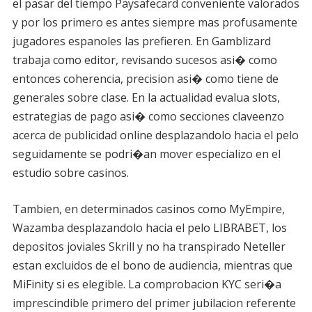
el pasar del tiempo Paysafecard conveniente valorados
y por los primero es antes siempre mas profusamente
jugadores espanoles las prefieren. En Gamblizard
trabaja como editor, revisando sucesos asi� como
entonces coherencia, precision asi� como tiene de
generales sobre clase. En la actualidad evalua slots,
estrategias de pago asi� como secciones claveenzo
acerca de publicidad online desplazandolo hacia el pelo
seguidamente se podri�an mover especializo en el
estudio sobre casinos.
Tambien, en determinados casinos como MyEmpire,
Wazamba desplazandolo hacia el pelo LIBRABET, los
depositos joviales Skrill y no ha transpirado Neteller
estan excluidos de el bono de audiencia, mientras que
MiFinity si es elegible. La comprobacion KYC seri�a
imprescindible primero del primer jubilacion referente