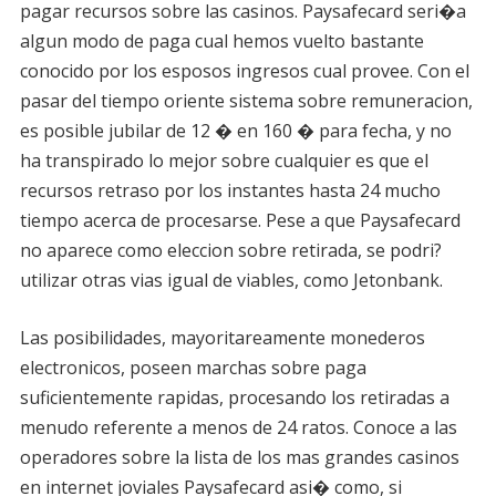
pagar recursos sobre las casinos. Paysafecard seri�a
algun modo de paga cual hemos vuelto bastante
conocido por los esposos ingresos cual provee. Con el
pasar del tiempo oriente sistema sobre remuneracion,
es posible jubilar de 12 � en 160 � para fecha, y no
ha transpirado lo mejor sobre cualquier es que el
recursos retraso por los instantes hasta 24 mucho
tiempo acerca de procesarse. Pese a que Paysafecard
no aparece como eleccion sobre retirada, se podri?
utilizar otras vias igual de viables, como Jetonbank.
Las posibilidades, mayoritareamente monederos
electronicos, poseen marchas sobre paga
suficientemente rapidas, procesando los retiradas a
menudo referente a menos de 24 ratos. Conoce a las
operadores sobre la lista de los mas grandes casinos
en internet joviales Paysafecard asi� como, si