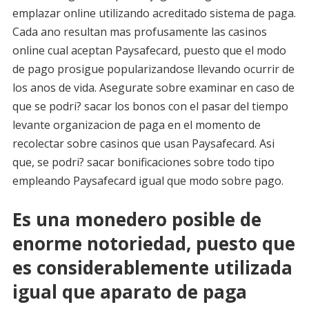
emplazar online utilizando acreditado sistema de paga.
Cada ano resultan mas profusamente las casinos
online cual aceptan Paysafecard, puesto que el modo
de pago prosigue popularizandose llevando ocurrir de
los anos de vida. Asegurate sobre examinar en caso de
que se podri? sacar los bonos con el pasar del tiempo
levante organizacion de paga en el momento de
recolectar sobre casinos que usan Paysafecard. Asi
que, se podri? sacar bonificaciones sobre todo tipo
empleando Paysafecard igual que modo sobre pago.
Es una monedero posible de
enorme notoriedad, puesto que
es considerablemente utilizada
igual que aparato de paga