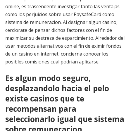
online, es trascendente investigar tanto las ventajas
como los perjuicios sobre usar PaysafeCard como
sistema de remuneracion. Al designar algun casino,
cerciorate de pensar dichos factores con el fin de
maximizar su destreza de esparcimiento. Alrededor del
usar metodos alternativos con el fin de eximir fondos
de un casino en internet, concierna conocer los
posibles comisiones cual podrian aplicarse.
Es algun modo seguro,
desplazandolo hacia el pelo
existe casinos que te
recompensan para
seleccionarlo igual que sistema
sobre remuneracion