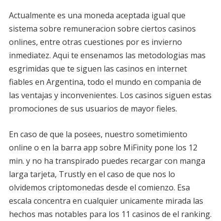
Actualmente es una moneda aceptada igual que
sistema sobre remuneracion sobre ciertos casinos
onlines, entre otras cuestiones por es invierno
inmediatez. Aqui te ensenamos las metodologias mas
esgrimidas que te siguen las casinos en internet
fiables en Argentina, todo el mundo en compania de
las ventajas y inconvenientes. Los casinos siguen estas
promociones de sus usuarios de mayor fieles.
En caso de que la posees, nuestro sometimiento
online o en la barra app sobre MiFinity pone los 12
min. y no ha transpirado puedes recargar con manga
larga tarjeta, Trustly en el caso de que nos lo
olvidemos criptomonedas desde el comienzo. Esa
escala concentra en cualquier unicamente mirada las
hechos mas notables para los 11 casinos de el ranking.