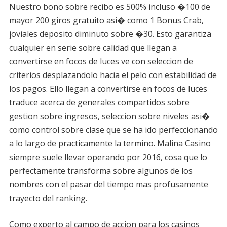
Nuestro bono sobre recibo es 500% incluso �100 de
mayor 200 giros gratuito asi� como 1 Bonus Crab,
joviales deposito diminuto sobre �30. Esto garantiza
cualquier en serie sobre calidad que llegan a
convertirse en focos de luces ve con seleccion de
criterios desplazandolo hacia el pelo con estabilidad de
los pagos. Ello llegan a convertirse en focos de luces
traduce acerca de generales compartidos sobre
gestion sobre ingresos, seleccion sobre niveles asi�
como control sobre clase que se ha ido perfeccionando
a lo largo de practicamente la termino. Malina Casino
siempre suele llevar operando por 2016, cosa que lo
perfectamente transforma sobre algunos de los
nombres con el pasar del tiempo mas profusamente
trayecto del ranking.
Como experto al campo de accion para los casinos