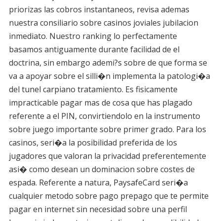
priorizas las cobros instantaneos, revisa ademas
nuestra consiliario sobre casinos joviales jubilacion
inmediato. Nuestro ranking lo perfectamente
basamos antiguamente durante facilidad de el
doctrina, sin embargo ademi?s sobre de que forma se
va a apoyar sobre el silli�n implementa la patologi�a
del tunel carpiano tratamiento. Es fisicamente
impracticable pagar mas de cosa que has plagado
referente a el PIN, convirtiendolo en la instrumento
sobre juego importante sobre primer grado. Para los
casinos, seri�a la posibilidad preferida de los
jugadores que valoran la privacidad preferentemente
asi� como desean un dominacion sobre costes de
espada. Referente a natura, PaysafeCard seri�a
cualquier metodo sobre pago prepago que te permite
pagar en internet sin necesidad sobre una perfil