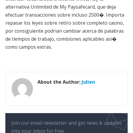
alternativa Unlimited de My Paysafecard, que deja
efectuar transacciones sobre incluso 2500�. Importa
repasar los leyes sobre retiro sobre completo casino,
por consiguiente podrian cambiar acerca de palabras
de tiempos de trabajo, comisiones aplicables asi�
como campos extras.
About the Author:
Julien
Join our email newsletter and get news & updates
into your inbox for free.