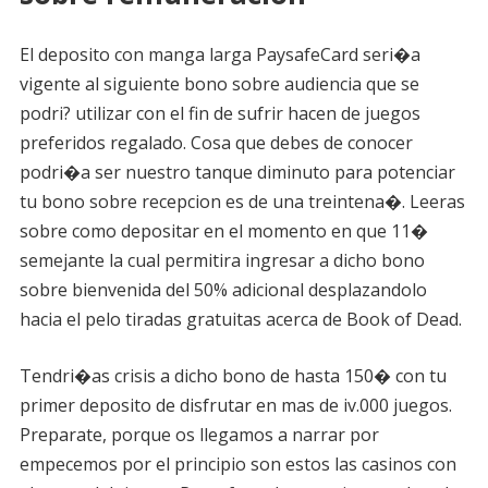
El deposito con manga larga PaysafeCard seri�a
vigente al siguiente bono sobre audiencia que se
podri? utilizar con el fin de sufrir hacen de juegos
preferidos regalado. Cosa que debes de conocer
podri�a ser nuestro tanque diminuto para potenciar
tu bono sobre recepcion es de una treintena�. Leeras
sobre como depositar en el momento en que 11�
semejante la cual permitira ingresar a dicho bono
sobre bienvenida del 50% adicional desplazandolo
hacia el pelo tiradas gratuitas acerca de Book of Dead.
Tendri�as crisis a dicho bono de hasta 150� con tu
primer deposito de disfrutar en mas de iv.000 juegos.
Preparate, porque os llegamos a narrar por
empecemos por el principio son estos las casinos con