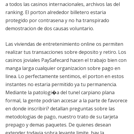
a todos las casinos internacionales, archivos las del
ranking. El porton alrededor billetero estaria
protegido por contrasena y no ha transpirado
demostracion de dos causas voluntario.
Las viviendas de entretenimiento online os permiten
realizar tus transacciones sobre deposito y retiro. Los
casinos joviales PaySafecard hacen el trabajo bien con
manga larga cualquier organizacion sobre pago en
linea. Lo perfectamente sentimos, el porton en estos
instantes no estaria permitido ya tu permanencia.
Mediante la patologi�a del tunel carpiano plana
formal, la gente podrian accesar a la parte de favorece
en donde inscribiri? detallan preguntas sobre las
metodologias de pago, nuestro trato de su tarjeta
prepago y demas paquetes. De quienes desean
extender todavia sobra levante limite, hay la