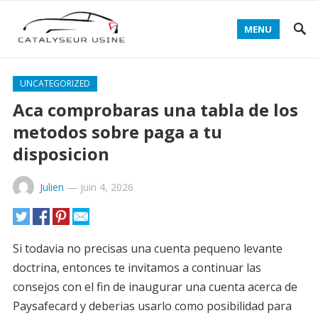
MENU
UNCATEGORIZED
Aca comprobaras una tabla de los
metodos sobre paga a tu
disposicion
Julien
—
juin 4, 2026
Si todavia no precisas una cuenta pequeno levante
doctrina, entonces te invitamos a continuar las
consejos con el fin de inaugurar una cuenta acerca de
Paysafecard y deberias usarlo como posibilidad para