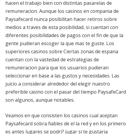
hacen el trabajo bien con distintas pasarelas de
remuneracion. Aunque los casinos en compania de
Paysafecard nunca posibilitan hacer retiros sobre
medios a traves de esta posibilidad, si cuentan con
diferentes posibilidades de pagos con el fin de que la
gente pudieran escoger la que mas te guste. Los
superiores casinos sobre Ciertas zonas de espana
cuentan con la vastedad de estrategias de
remuneracion para que los usuarios pudieran
seleccionar en base a las gustos y necesidades. Las
juicio a considerar alrededor del elegir nuestro
preferible casino con el pasar del tiempo PaysafeCard
son algunos, aunque notables.
Veamos en que consisten los casinos cual aceptan
Paysafecard sobra fiables de el la red y en los primero
es antes lugares se podri? jugar si te gustaria