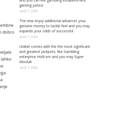
and you can live gambling establishment
gaming justice
août 7, 2026
The new enjoy additional advances your
pomembne
genuine-money to tackle feel and you may
expands your odds of successful
lo dobro
août 7, 2026
Unibet comes with the the most significant
and greatest jackpots, like Gambling
veljate
enterprise Hold em and you may Super
i lahko
Moolah
ke
août 7, 2026
ega
da
anje