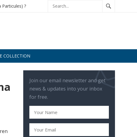
à Particules) ?
DE COLLECTION
Join our email newsletter and get
tna
news & updates into your inbox
for free.
kren