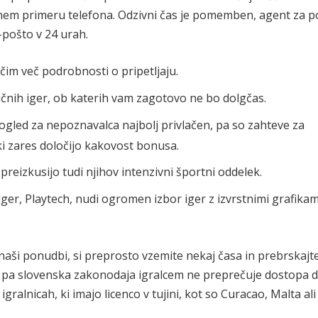
ealnem primeru telefona. Odzivni čas je pomemben, agent za 
-pošto v 24 urah.
čim več podrobnosti o pripetljaju.
ičnih iger, ob katerih vam zagotovo ne bo dolgčas.
ogled za nepoznavalca najbolj privlačen, pa so zahteve za
ki zares določijo kakovost bonusa.
preizkusijo tudi njihov intenzivni športni oddelek.
ger, Playtech, nudi ogromen izbor iger z izvrstnimi grafikam
v naši ponudbi, si preprosto vzemite nekaj časa in prebrskajt
mu pa slovenska zakonodaja igralcem ne preprečuje dostopa d
igralnicah, ki imajo licenco v tujini, kot so Curacao, Malta ali