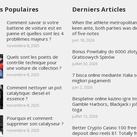
es Populaires
Derniers Articles
Comment savoir si votre
When the athlete metropolitan
batterie de voiture est en
keen ante, both parties was di
panne et quelles sont les 4
of five notes
problèmes majeurs ?
juin 18, 2026
novembre 8, 2025
Bonus Powitalny do 6000 złot
Quels sont les points de
Gratisowych Spinów
contrôle technique pour
juillet 30, 2026
une voiture de collection ?
novembre 8, 2025
7 bisca online mediante Italia s
migliori pagamenti
Comment nettoyer un pot
juin 2, 2026
catalytique: diesel et
essence ?
Besplatne online kazino igre In
Gamble Harbors, Blackjack i j
novembre 8, 2025
toga
juillet 13, 2026
Pourquoi et comment
supprimer son catalyseur ?
Better Crypto Casino 100 free
novembre 8, 2025
deposit dino reels 81 Totally f