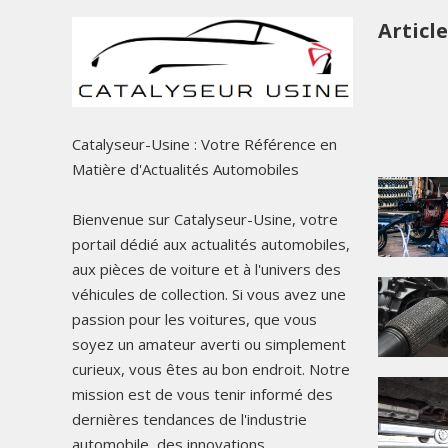
Articl
Catalyseur-Usine : Votre Référence en
Matière d'Actualités Automobiles
Bienvenue sur Catalyseur-Usine, votre
portail dédié aux actualités automobiles,
aux pièces de voiture et à l'univers des
véhicules de collection. Si vous avez une
passion pour les voitures, que vous
soyez un amateur averti ou simplement
curieux, vous êtes au bon endroit. Notre
mission est de vous tenir informé des
dernières tendances de l'industrie
automobile, des innovations