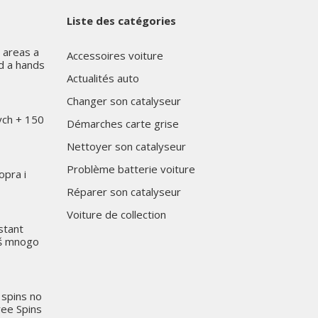
Liste des catégories
 areas a
Accessoires voiture
d a hands
Actualités auto
Changer son catalyseur
ych + 150
Démarches carte grise
Nettoyer son catalyseur
Problème batterie voiture
opra i
Réparer son catalyseur
Voiture de collection
stant
oš mnogo
 spins no
ree Spins