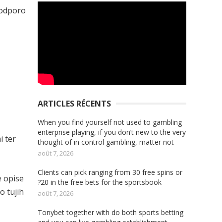
podporo
ARTICLES RÉCENTS
When you find yourself not used to gambling
enterprise playing, if you don’t new to the very
i ter
thought of in control gambling, matter not
août 7, 2026
Clients can pick ranging from 30 free spins or
e opise
?20 in the free bets for the sportsbook
o tujih
août 7, 2026
Tonybet together with do both sports betting