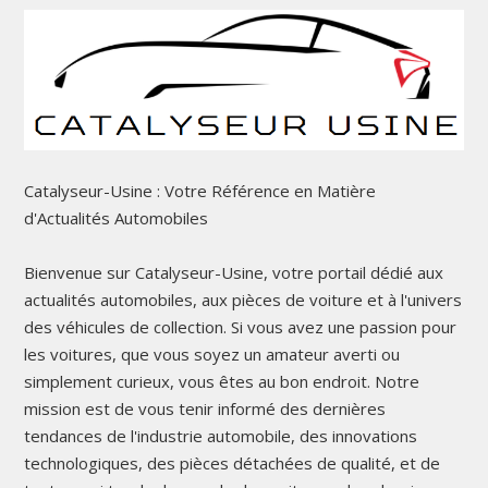
Catalyseur-Usine : Votre Référence en Matière
d'Actualités Automobiles
Bienvenue sur Catalyseur-Usine, votre portail dédié aux
actualités automobiles, aux pièces de voiture et à l'univers
des véhicules de collection. Si vous avez une passion pour
les voitures, que vous soyez un amateur averti ou
simplement curieux, vous êtes au bon endroit. Notre
mission est de vous tenir informé des dernières
tendances de l'industrie automobile, des innovations
technologiques, des pièces détachées de qualité, et de