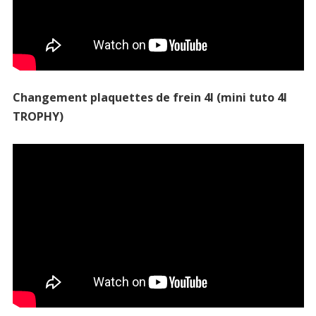
Changement plaquettes de frein 4l (mini tuto 4l
TROPHY)