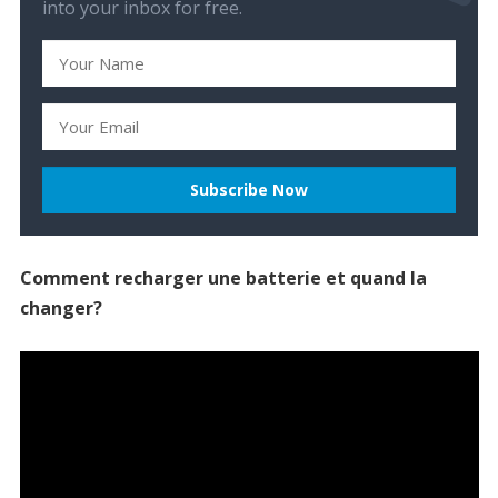
into your inbox for free.
Comment recharger une batterie et quand la
changer?